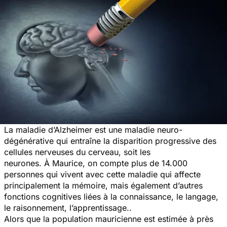
La maladie d’Alzheimer est une maladie neuro-
dégénérative qui entraîne la disparition progressive des
cellules nerveuses du cerveau, soit les
neurones. À Maurice, on compte plus de 14.000
personnes qui vivent avec cette maladie qui affecte
principalement la mémoire, mais également d’autres
fonctions cognitives liées à la connaissance, le langage,
le raisonnement, l’apprentissage..
Alors que la population mauricienne est estimée à près