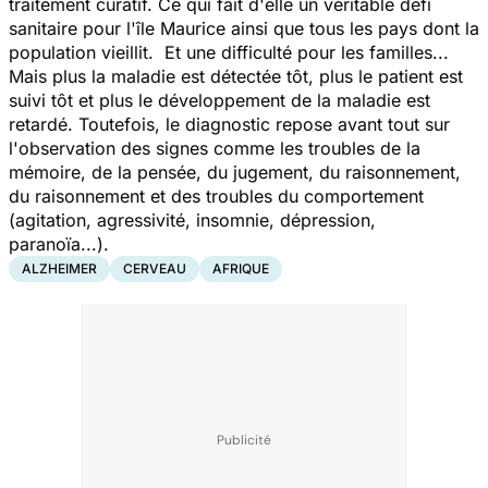
traitement curatif. Ce qui fait d'elle un véritable défi
sanitaire pour l'île Maurice ainsi que tous les pays dont la
population vieillit. Et une difficulté pour les familles...
Mais plus la maladie est détectée tôt, plus le patient est
suivi tôt et plus le développement de la maladie est
retardé. Toutefois, le diagnostic repose avant tout sur
l'observation des signes comme les troubles de la
mémoire, de la pensée, du jugement, du raisonnement,
du raisonnement et des troubles du comportement
(agitation, agressivité, insomnie, dépression,
paranoïa...).
ALZHEIMER
CERVEAU
AFRIQUE