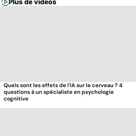
Plus de vidéos
Quels sont les effets de l'IA sur le cerveau ? 4
questions à un spécialiste en psychologie
cognitive