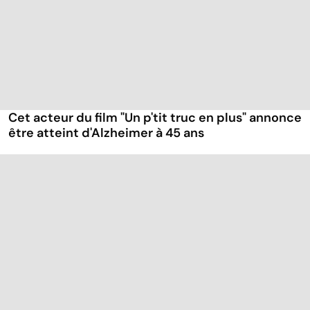
Cet acteur du film "Un p'tit truc en plus" annonce
être atteint d'Alzheimer à 45 ans