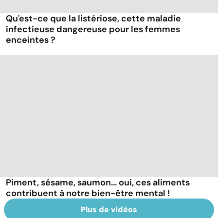
Qu'est-ce que la listériose, cette maladie
infectieuse dangereuse pour les femmes
enceintes ?
Piment, sésame, saumon... oui, ces aliments
contribuent à notre bien-être mental !
Plus de vidéos