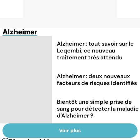
Alzheimer
Alzheimer : tout savoir sur le
Leqembi, ce nouveau
traitement très attendu
Alzheimer : deux nouveaux
facteurs de risques identifiés
Bientôt une simple prise de
sang pour détecter la maladie
d'Alzheimer ?
Voir plus