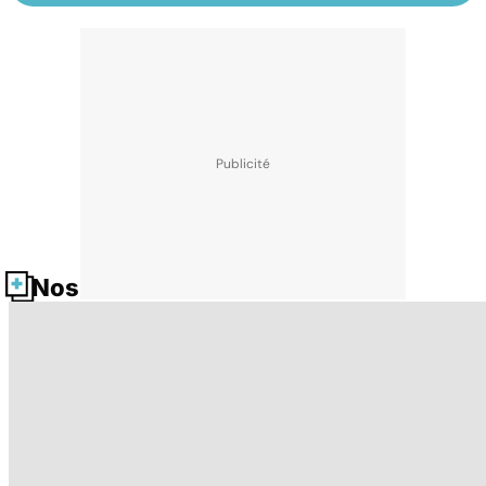
Nos fiches santé