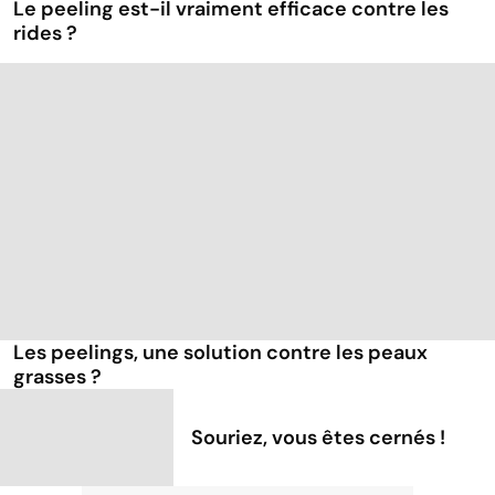
Le peeling est-il vraiment efficace contre les
rides ?
Les peelings, une solution contre les peaux
grasses ?
Souriez, vous êtes cernés !