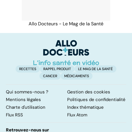
Allo Docteurs - Le Mag de la Santé
RECETTES
RAPPEL PRODUIT
LE MAG DE LA SANTÉ
CANCER
MÉDICAMENTS
Qui sommes-nous ?
Gestion des cookies
Mentions légales
Politiques de confidentialité
Charte d'utilisation
Index thématique
Flux RSS
Flux Atom
Retrouvez-nous sur