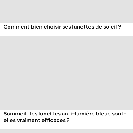
Comment bien choisir ses lunettes de soleil ?
Sommeil : les lunettes anti-lumière bleue sont-
elles vraiment efficaces ?