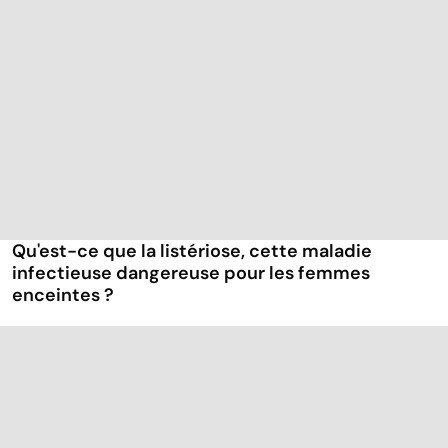
Qu'est-ce que la listériose, cette maladie
infectieuse dangereuse pour les femmes
enceintes ?