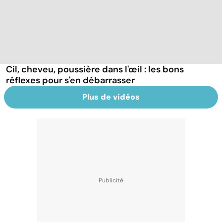
Cil, cheveu, poussière dans l'œil : les bons
réflexes pour s'en débarrasser
Plus de vidéos