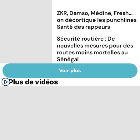
ZKR, Damso, Médine, Fresh...
on décortique les punchlines
Santé des rappeurs
Sécurité routière : De
nouvelles mesures pour des
routes moins mortelles au
Sénégal
Voir plus
Plus de vidéos