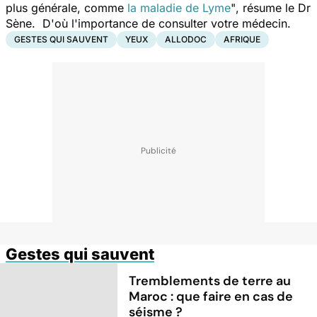
plus générale, comme
la maladie de Lyme
"
, résume le Dr
Sène. D'où l'importance de consulter votre médecin.
GESTES QUI SAUVENT
YEUX
ALLODOC
AFRIQUE
Gestes qui sauvent
Tremblements de terre au
Maroc : que faire en cas de
séisme ?