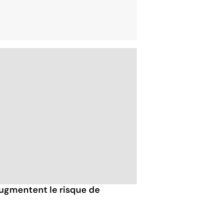
augmentent le risque de