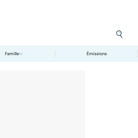
Famille
Émissions