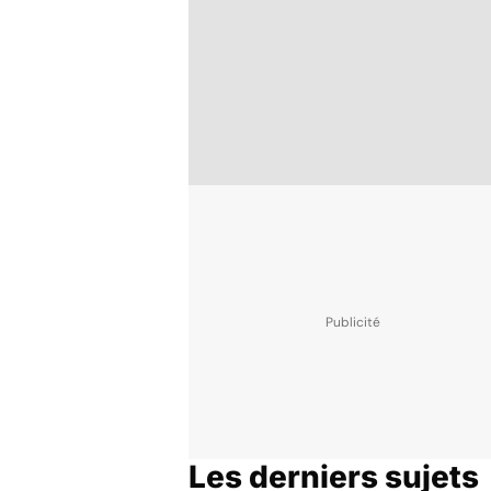
Les derniers sujets