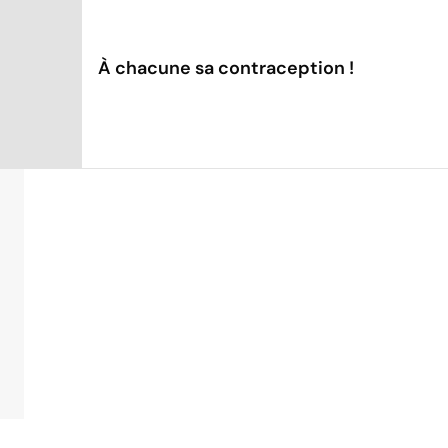
À chacune sa contraception !