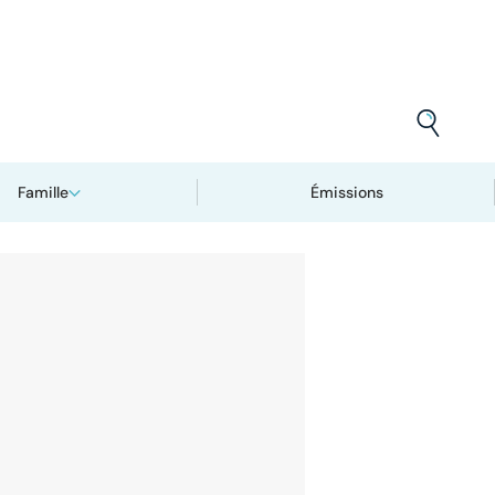
Famille
Émissions