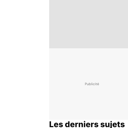
Les derniers sujets