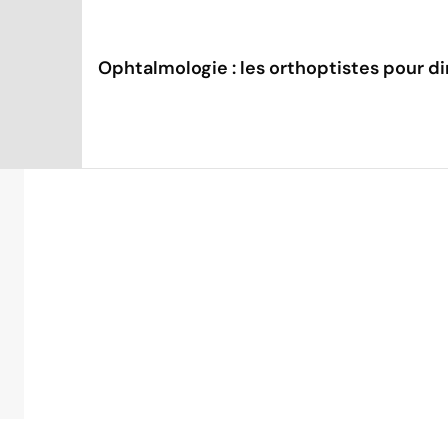
Ophtalmologie : les orthoptistes pour di