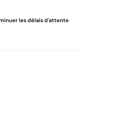
minuer les délais d'attente