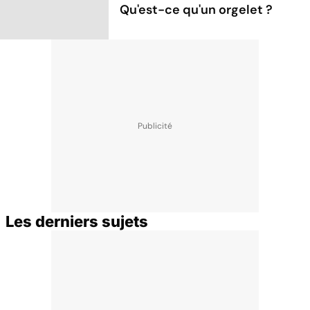
Qu'est-ce qu'un orgelet ?
Les derniers sujets