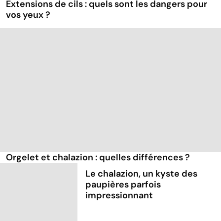
Extensions de cils : quels sont les dangers pour
vos yeux ?
Orgelet et chalazion : quelles différences ?
Le chalazion, un kyste des
paupières parfois
impressionnant