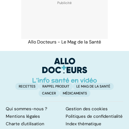
Allo Docteurs - Le Mag de la Santé
RECETTES
RAPPEL PRODUIT
LE MAG DE LA SANTÉ
CANCER
MÉDICAMENTS
Qui sommes-nous ?
Gestion des cookies
Mentions légales
Politiques de confidentialité
Charte d'utilisation
Index thématique