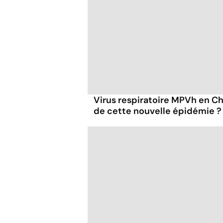
Virus respiratoire MPVh en Chi
de cette nouvelle épidémie ?