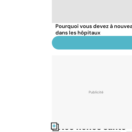
Pourquoi vous devez à nouve
dans les hôpitaux
Nos fiches santé