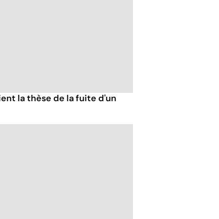
ent la thèse de la fuite d'un