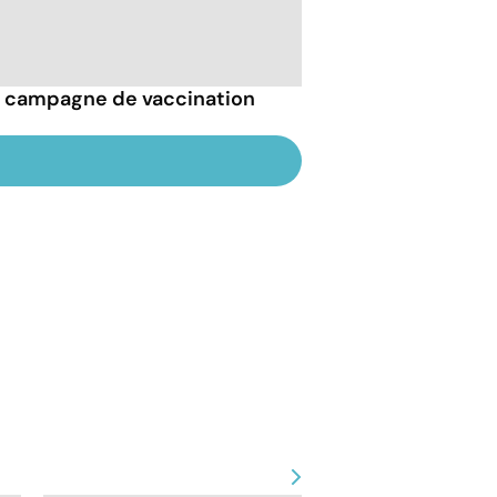
la campagne de vaccination