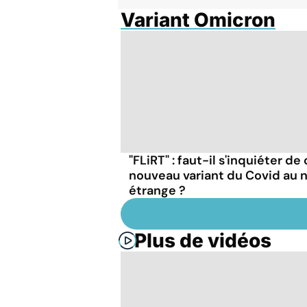
Variant Omicron
"FLiRT" : faut-il s'inquiéter de
nouveau variant du Covid au
étrange ?
Plus de vidéos