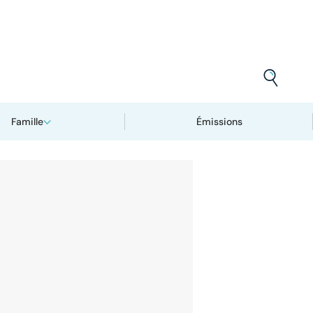
Famille
Émissions