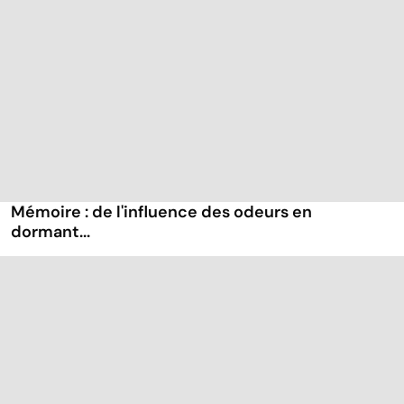
Mémoire : de l'influence des odeurs en
dormant...