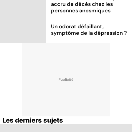
accru de décès chez les
personnes anosmiques
Un odorat défaillant,
symptôme de la dépression ?
Les derniers sujets