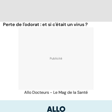
Perte de l'odorat : et si c'était un virus ?
Allo Docteurs - Le Mag de la Santé