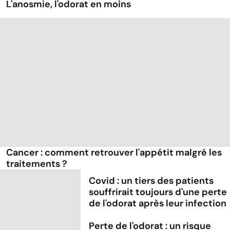
L'anosmie, l'odorat en moins
Cancer : comment retrouver l'appétit malgré les
traitements ?
Covid : un tiers des patients
souffrirait toujours d'une perte
de l'odorat après leur infection
Perte de l'odorat : un risque