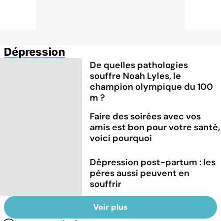
Dépression
De quelles pathologies
souffre Noah Lyles, le
champion olympique du 100
m ?
Faire des soirées avec vos
amis est bon pour votre santé,
voici pourquoi
Dépression post-partum : les
pères aussi peuvent en
souffrir
Voir plus