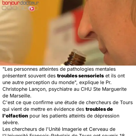
"Les personnes atteintes de pathologies mentales
présentent souvent des
troubles sensoriels
et ils ont
une autre perception du monde", explique le Pr.
Christophe Lançon, psychiatre au CHU Ste Marguerite
de Marseille.
C'est ce que confirme une étude de chercheurs de Tours
qui vient de mettre en évidence des
troubles de
l'olfaction
pour les patients atteints de dépression
sévère.
Les chercheurs de l'Unité Imagerie et Cerveau de
l'Université François-Rabelais de Tours ont soumis 18