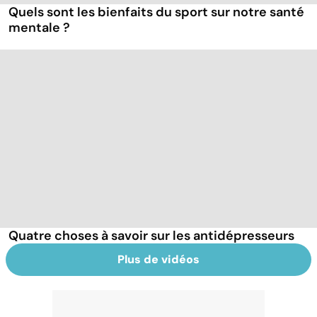
Quels sont les bienfaits du sport sur notre santé
mentale ?
Quatre choses à savoir sur les antidépresseurs
Plus de vidéos