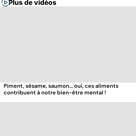
Plus de vidéos
Piment, sésame, saumon... oui, ces aliments
contribuent à notre bien-être mental !