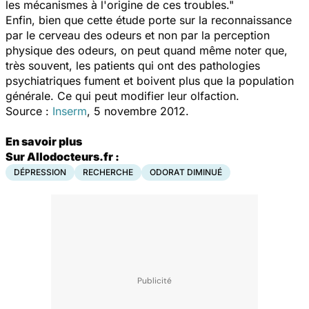
les mécanismes à l'origine de ces troubles."
Enfin, bien que cette étude porte sur la reconnaissance
par le cerveau des odeurs et non par la perception
physique des odeurs, on peut quand même noter que,
très souvent, les patients qui ont des pathologies
psychiatriques fument et boivent plus que la population
générale. Ce qui peut modifier leur olfaction.
Source :
Inserm
, 5 novembre 2012.
En savoir plus
Sur Allodocteurs.fr :
DÉPRESSION
RECHERCHE
ODORAT DIMINUÉ