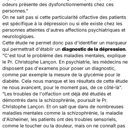
odeurs présente des dysfonctionnements chez ces
personnes."
On ne sait pas si cette particularité olfactive des patients
est spécifique à la dépression ou si elle existe chez les
personnes atteintes d'autres affections psychiatriques et
neurologiques.
Cette étude ne permet donc pas d'identifier un marqueur
qui permettrait d'établir un
diagnostic de la dépression
.
"C'est tout le problème des maladies mentales, explique
le Pr. Christophe Lançon. En psychiatrie, les médecins ne
disposent pas d'examens pour poser un diagnostic,
comme par exemple la mesure de la glycémie pour le
diabète. Cela nous manque et les résultats de cette étude
ne nous avancent, pour le moment pas, de ce côté-là".
"Les troubles de l'olfaction ont déjà été étudiés et
démontrés dans la schizophrénie, poursuit le Pr.
Christophe Lançon. Et on sait que dans de nombreuses
maladies mentales comme la schizophrénie, la maladie
d'Alzheimer, les patients ont des troubles sensoriels,
comme le toucher ou la douleur, mais on ne connaît pas