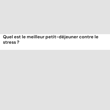
Quel est le meilleur petit-déjeuner contre le
stress ?