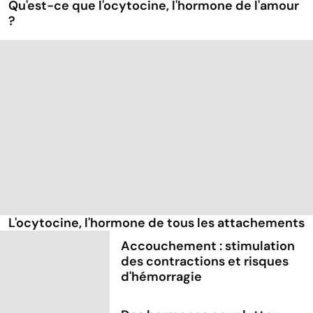
Qu'est-ce que l'ocytocine, l'hormone de l'amour
?
L'ocytocine, l'hormone de tous les attachements
Accouchement : stimulation
des contractions et risques
d'hémorragie