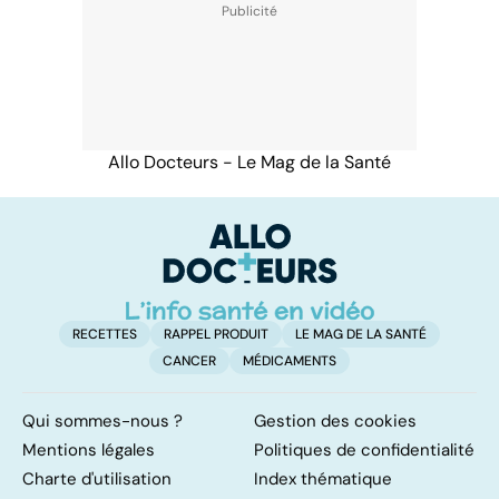
Allo Docteurs - Le Mag de la Santé
RECETTES
RAPPEL PRODUIT
LE MAG DE LA SANTÉ
CANCER
MÉDICAMENTS
Qui sommes-nous ?
Gestion des cookies
Mentions légales
Politiques de confidentialité
Charte d'utilisation
Index thématique