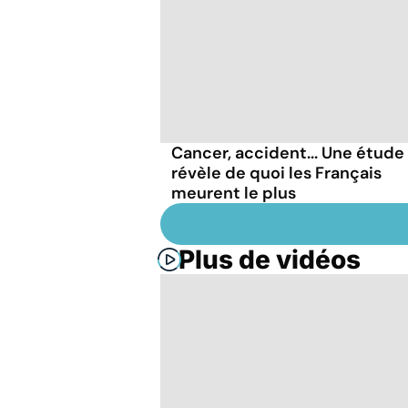
Cancer, accident... Une étude
révèle de quoi les Français
meurent le plus
Plus de vidéos