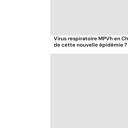
Virus respiratoire MPVh en Chi
de cette nouvelle épidémie ?