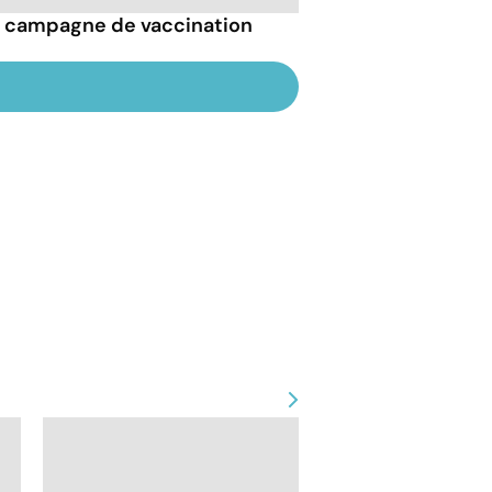
la campagne de vaccination