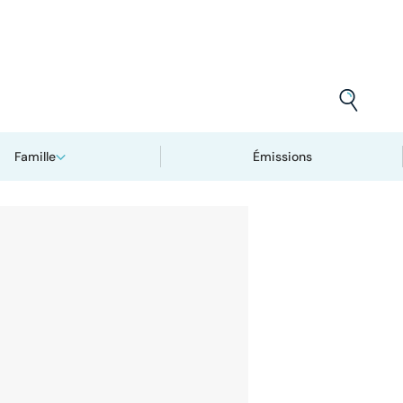
Famille
Émissions