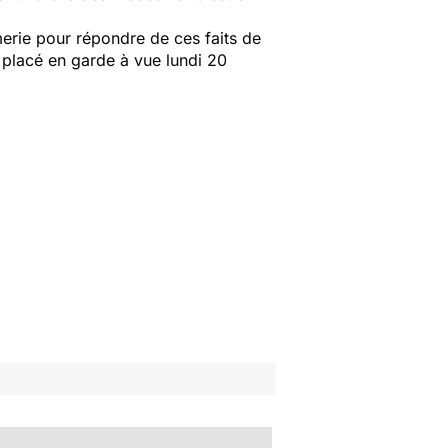
merie pour répondre de ces faits de
é placé en garde à vue lundi 20