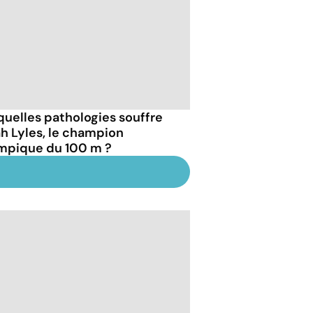
quelles pathologies souffre
h Lyles, le champion
mpique du 100 m ?