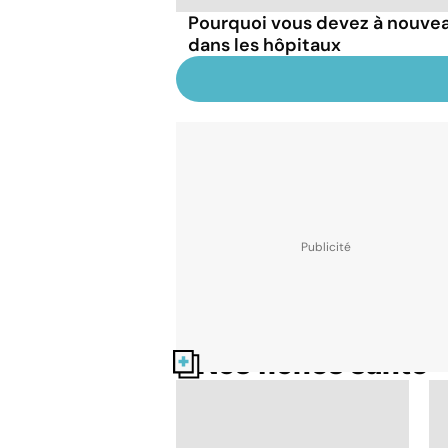
Pourquoi vous devez à nouve
dans les hôpitaux
Nos fiches santé