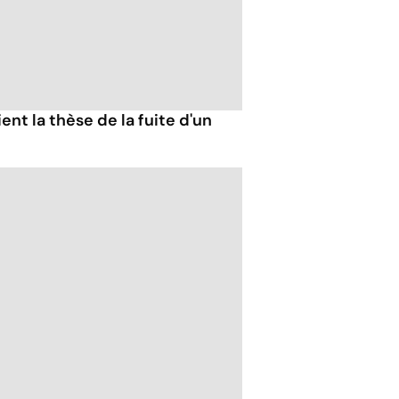
ent la thèse de la fuite d'un