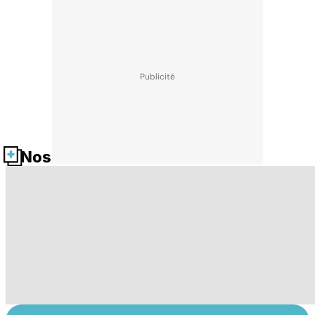
Nos fiches santé