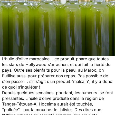
L’huile d’olive marocaine… ce produit-phare que toutes
les stars de Hollywood s’arrachent et qui fait la fierté du
pays. Outre ses bienfaits pour la peau, au Maroc, on
l'utilise aussi pour préparer nos repas. Pas possible de
s'en passer : s’il s’agit d’un produit "malsain", il y a donc
de quoi s’inquiéter !
Depuis quelques semaines, pourtant, les rumeurs se font
pressantes. L’huile d’olive produite dans la région de
Tanger-Tétouan-Al Hoceima aurait été touchée,
"polluée", par la mouche de l’olivier. Des dires que