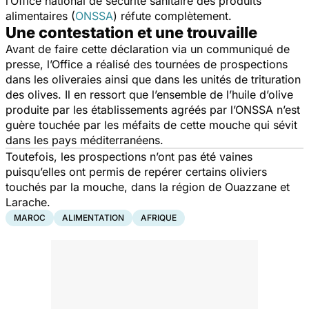
l’Office national de sécurité sanitaire des produits
alimentaires (
ONSSA
) réfute complètement.
Une contestation et une trouvaille
Avant de faire cette déclaration via un communiqué de
presse, l’Office a réalisé des tournées de prospections
dans les oliveraies ainsi que dans les unités de trituration
des olives. Il en ressort que l’ensemble de l’huile d’olive
produite par les établissements agréés par l’ONSSA n’est
guère touchée par les méfaits de cette mouche qui sévit
dans les pays méditerranéens.
Toutefois, les prospections n’ont pas été vaines
puisqu’elles ont permis de repérer certains oliviers
touchés par la mouche, dans la région de Ouazzane et
Larache.
MAROC
ALIMENTATION
AFRIQUE