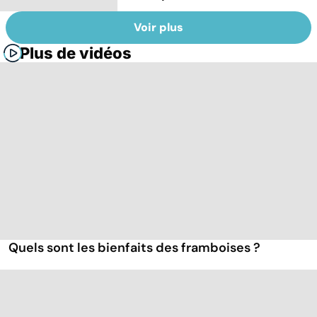
Voir plus
Plus de vidéos
Quels sont les bienfaits des framboises ?