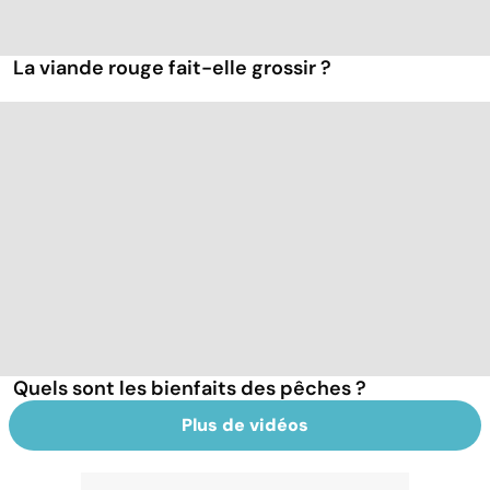
La viande rouge fait-elle grossir ?
Quels sont les bienfaits des pêches ?
Plus de vidéos