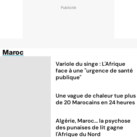
Maroc
Variole du singe : L'Afrique
face à une "urgence de santé
publique"
Une vague de chaleur tue plus
de 20 Marocains en 24 heures
Algérie, Maroc... la psychose
des punaises de lit gagne
l'Afrique du Nord