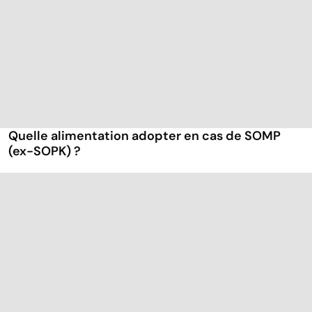
Quelle alimentation adopter en cas de SOMP
(ex-SOPK) ?