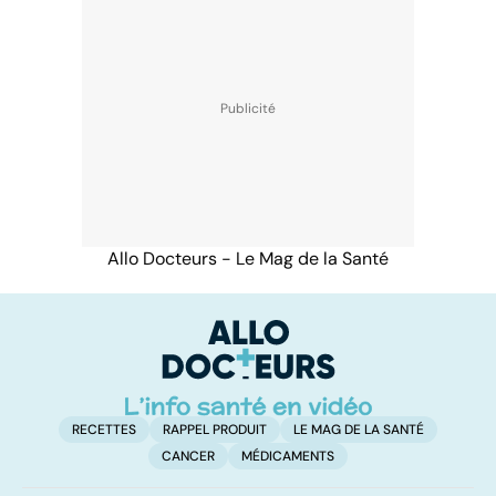
Allo Docteurs - Le Mag de la Santé
RECETTES
RAPPEL PRODUIT
LE MAG DE LA SANTÉ
CANCER
MÉDICAMENTS