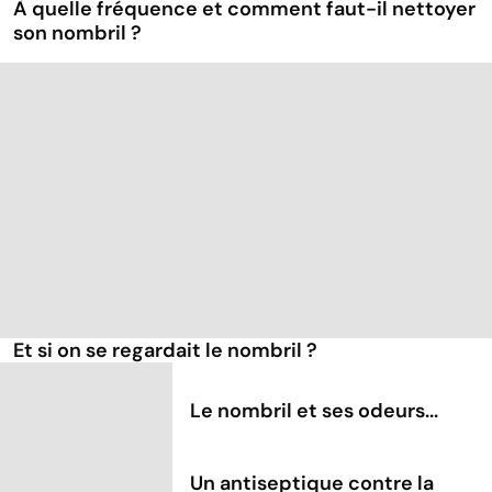
À quelle fréquence et comment faut-il nettoyer
son nombril ?
Et si on se regardait le nombril ?
Le nombril et ses odeurs...
Un antiseptique contre la