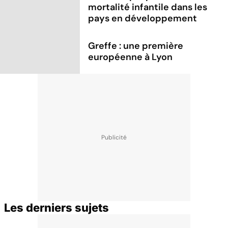
mortalité infantile dans les
pays en développement
Greffe : une première
européenne à Lyon
Les derniers sujets