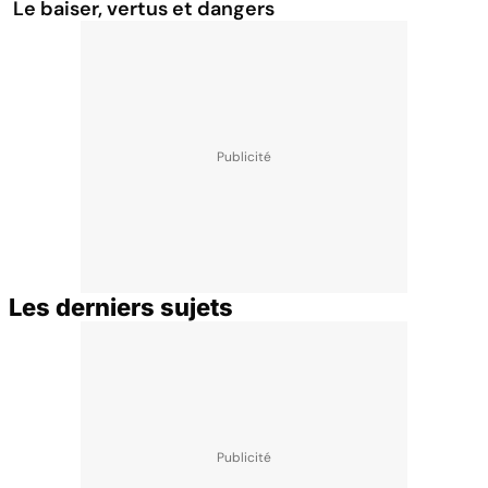
Le baiser, vertus et dangers
Les derniers sujets