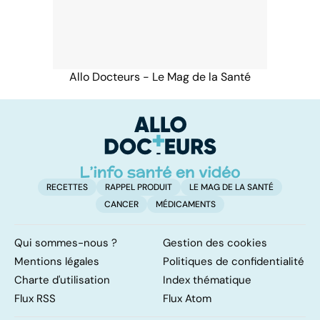
Allo Docteurs - Le Mag de la Santé
RECETTES
RAPPEL PRODUIT
LE MAG DE LA SANTÉ
CANCER
MÉDICAMENTS
Qui sommes-nous ?
Gestion des cookies
Mentions légales
Politiques de confidentialité
Charte d'utilisation
Index thématique
Flux RSS
Flux Atom