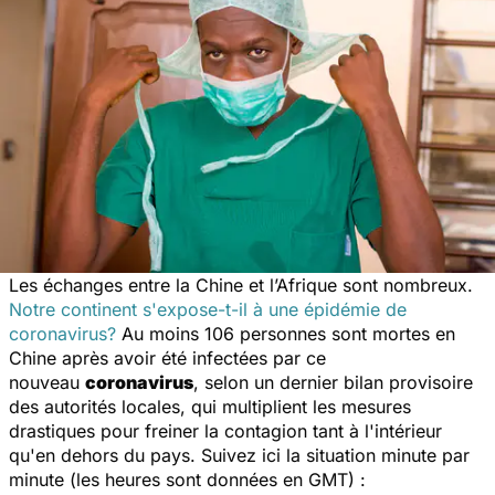
Les échanges entre la Chine et l’Afrique sont nombreux.
Notre continent s'expose-t-il à une épidémie de
coronavirus?
Au moins 106 personnes sont mortes en
Chine après avoir été infectées par ce
nouveau
coronavirus
, selon un dernier bilan provisoire
des autorités locales, qui multiplient les mesures
drastiques pour freiner la contagion tant à l'intérieur
qu'en dehors du pays. Suivez ici la situation minute par
minute (les heures sont données en GMT) :