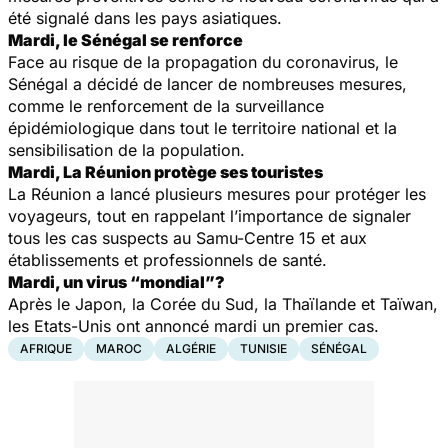
été signalé dans les pays asiatiques.
Mardi, le Sénégal se renforce
Face au risque de la propagation du coronavirus, le
Sénégal a décidé de lancer de nombreuses mesures,
comme le renforcement de la surveillance
épidémiologique dans tout le territoire national et la
sensibilisation de la population.
Mardi, La Réunion protège ses touristes
La Réunion a lancé plusieurs mesures pour protéger les
voyageurs, tout en rappelant l’importance de signaler
tous les cas suspects au Samu-Centre 15 et aux
établissements et professionnels de santé.
Mardi, un virus “mondial”?
Après le Japon, la Corée du Sud, la Thaïlande et Taïwan,
les Etats-Unis ont annoncé mardi un premier cas.
AFRIQUE
MAROC
ALGÉRIE
TUNISIE
SÉNÉGAL