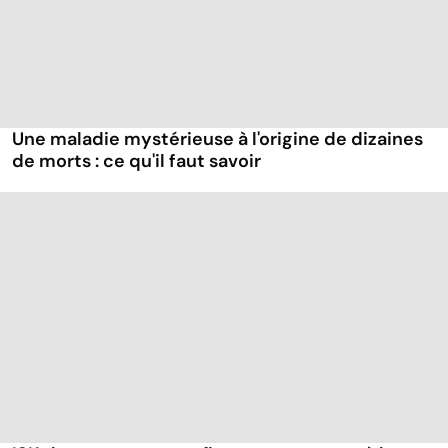
Une maladie mystérieuse à l'origine de dizaines
de morts : ce qu'il faut savoir