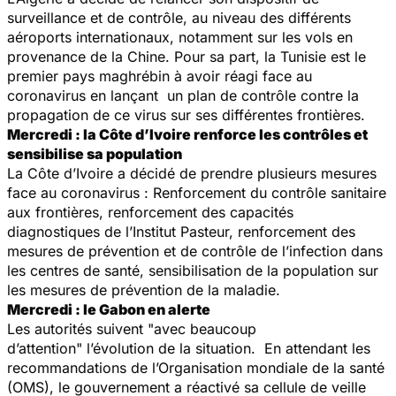
surveillance et de contrôle, au niveau des différents
aéroports internationaux, notamment sur les vols en
provenance de la Chine. Pour sa part, la Tunisie est le
premier pays maghrébin à avoir réagi face au
coronavirus en lançant un plan de contrôle contre la
propagation de ce virus sur ses différentes frontières.
Mercredi : la Côte d’Ivoire renforce les contrôles et
sensibilise sa population
La Côte d’Ivoire a décidé de prendre plusieurs mesures
face au coronavirus : Renforcement du contrôle sanitaire
aux frontières, renforcement des capacités
diagnostiques de l’Institut Pasteur, renforcement des
mesures de prévention et de contrôle de l’infection dans
les centres de santé, sensibilisation de la population sur
les mesures de prévention de la maladie.
Mercredi : le Gabon en alerte
Les autorités suivent "avec beaucoup
d’attention" l’évolution de la situation. En attendant les
recommandations de l’Organisation mondiale de la santé
(OMS), le gouvernement a réactivé sa cellule de veille