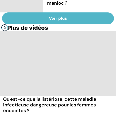
manioc ?
Voir plus
Plus de vidéos
Qu'est-ce que la listériose, cette maladie
infectieuse dangereuse pour les femmes
enceintes ?