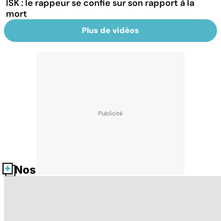
ISK : le rappeur se confie sur son rapport à la
mort
Plus de vidéos
Nos fiches santé