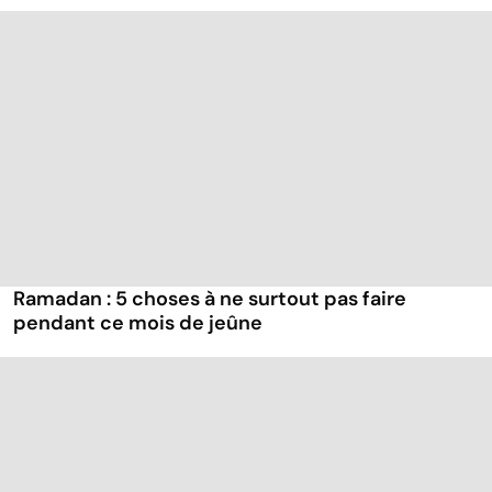
Ramadan : 5 choses à ne surtout pas faire
pendant ce mois de jeûne