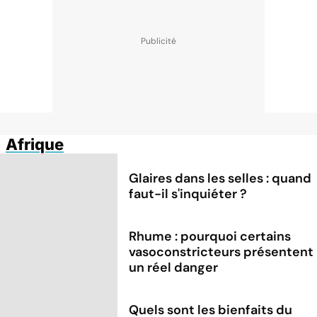
Afrique
Glaires dans les selles : quand
faut-il s'inquiéter ?
Rhume : pourquoi certains
vasoconstricteurs présentent
un réel danger
Quels sont les bienfaits du