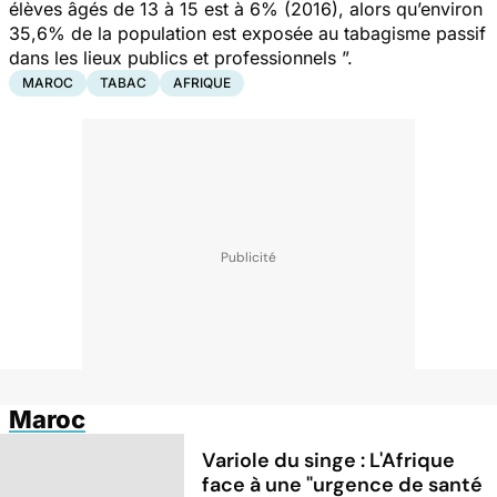
élèves âgés de 13 à 15 est à 6% (2016), alors qu’environ
35,6% de la population est exposée au tabagisme passif
dans les lieux publics et professionnels ”.
MAROC
TABAC
AFRIQUE
Maroc
Variole du singe : L'Afrique
face à une "urgence de santé