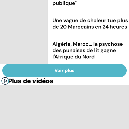
publique"
Une vague de chaleur tue plus
de 20 Marocains en 24 heures
Algérie, Maroc... la psychose
des punaises de lit gagne
l'Afrique du Nord
Voir plus
Plus de vidéos