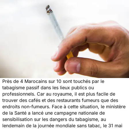
Près de 4 Marocains sur 10 sont touchés par le
tabagisme passif dans les lieux publics ou
professionnels. Car au royaume, il est plus facile de
trouver des cafés et des restaurants fumeurs que des
endroits non-fumeurs. Face à cette situation, le ministère
de la Santé a lancé une campagne nationale de
sensibilisation sur les dangers du tabagisme, au
lendemain de la journée mondiale sans tabac, le 31 mai