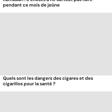
pendant ce mois de jeûne
Quels sont les dangers des cigares et des
cigarillos pour la santé ?