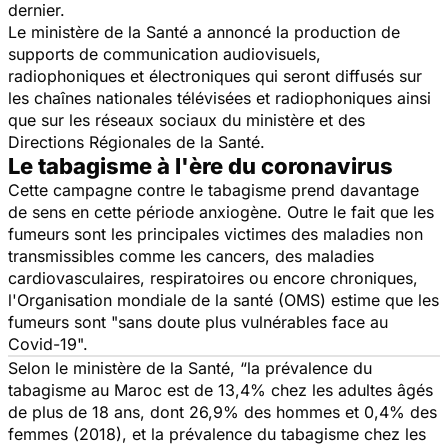
dernier.
Le ministère de la Santé a annoncé la production de
supports de communication audiovisuels,
radiophoniques et électroniques qui seront diffusés sur
les chaînes nationales télévisées et radiophoniques ainsi
que sur les réseaux sociaux du ministère et des
Directions Régionales de la Santé.
Le tabagisme à l'ère du coronavirus
Cette campagne contre le tabagisme prend davantage
de sens en cette période anxiogène. Outre le fait que les
fumeurs sont les principales victimes des maladies non
transmissibles comme les cancers, des maladies
cardiovasculaires, respiratoires ou encore chroniques,
l'Organisation mondiale de la santé (OMS) estime que les
fumeurs sont
"sans doute plus vulnérables face au
Covid-19".
Selon le ministère de la Santé, “
la prévalence du
tabagisme au Maroc est de 13,4% chez les adultes âgés
de plus de 18 ans, dont 26,9% des hommes et 0,4% des
femmes (2018), et la prévalence du tabagisme chez les