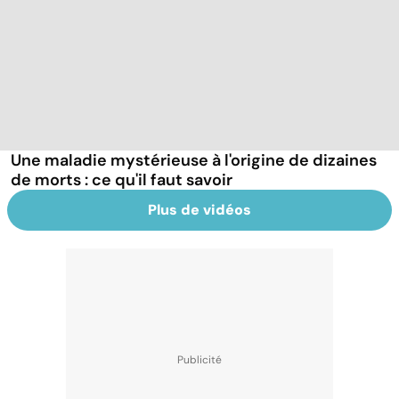
Une maladie mystérieuse à l'origine de dizaines
de morts : ce qu'il faut savoir
Plus de vidéos