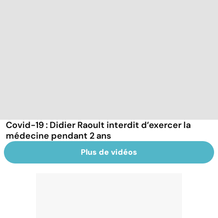
Covid-19 : Didier Raoult interdit d’exercer la
médecine pendant 2 ans
Plus de vidéos