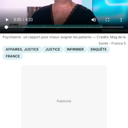
Psychiatrie : un rapport pour mieux soigner les patients
Mag de la
Santé - France 5
AFFAIRES, JUSTICE
JUSTICE
INFIRMIER
ENQUÊTE
FRANCE