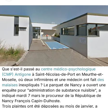
Que s'est-il passé au
centre médico-psychologique
(CMP) Antigone
à Saint-Nicolas-de-Port en Meurthe-et-
Moselle, où deux infirmières et une médecin ont fait
des
malaises
inexpliqués ? Le parquet de Nancy a ouvert une
enquête pour "
administration de substance nuisible
", a
indiqué mardi 7 mars le procureur de la République de
Nancy François Capin-Dulhoste.
Trois plaintes ont été déposées au mois de janvier, a