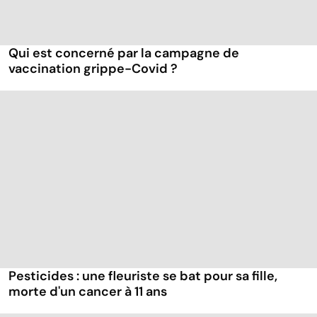
Qui est concerné par la campagne de
vaccination grippe-Covid ?
Pesticides : une fleuriste se bat pour sa fille,
morte d'un cancer à 11 ans