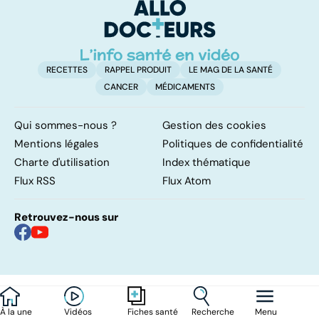
RECETTES
RAPPEL PRODUIT
LE MAG DE LA SANTÉ
CANCER
MÉDICAMENTS
Qui sommes-nous ?
Gestion des cookies
Mentions légales
Politiques de confidentialité
Charte d'utilisation
Index thématique
Flux RSS
Flux Atom
Retrouvez-nous sur
À la une
Vidéos
Recherche
Menu
Fiches santé