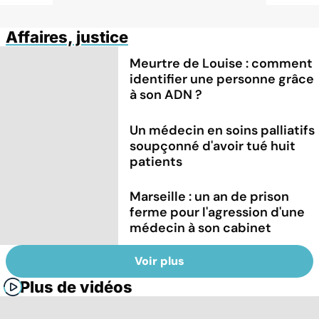
Affaires, justice
Meurtre de Louise : comment
identifier une personne grâce
à son ADN ?
Un médecin en soins palliatifs
soupçonné d'avoir tué huit
patients
Marseille : un an de prison
ferme pour l'agression d'une
médecin à son cabinet
Voir plus
Plus de vidéos