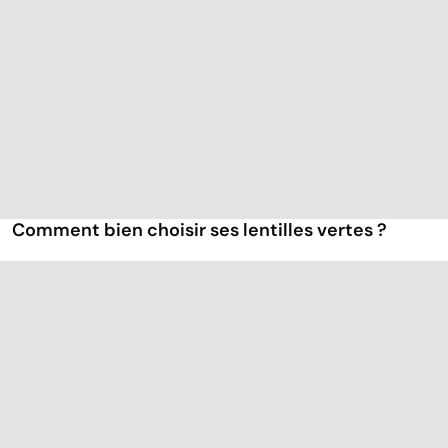
Comment bien choisir ses lentilles vertes ?