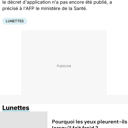
le décret d'application n'a pas encore été publié, a
précisé à l'AFP le ministère de la Santé.
LUNETTES
Lunettes
Pourquoi les yeux pleurent-ils
lorsqu'il fait froid ?