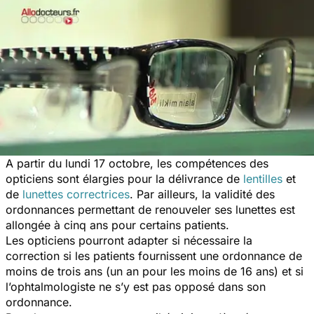
A partir du lundi 17 octobre, les compétences des
opticiens sont élargies pour la délivrance de
lentilles
et
de
lunettes correctrices
. Par ailleurs, la validité des
ordonnances permettant de renouveler ses lunettes est
allongée à cinq ans pour certains patients.
Les opticiens pourront adapter si nécessaire la
correction si les patients fournissent une ordonnance de
moins de trois ans (un an pour les moins de 16 ans) et si
l’ophtalmologiste ne s’y est pas opposé dans son
ordonnance.