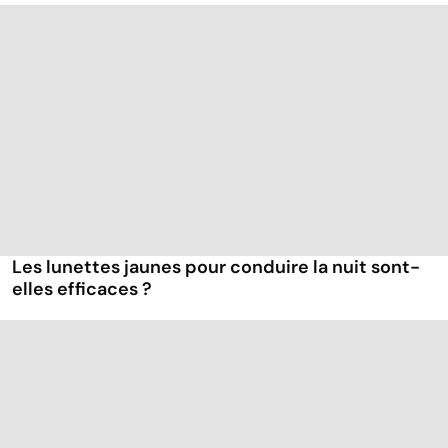
Les lunettes jaunes pour conduire la nuit sont-
elles efficaces ?