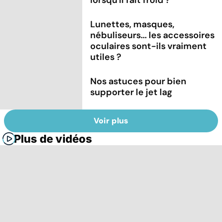
Lunettes, masques,
nébuliseurs... les accessoires
oculaires sont-ils vraiment
utiles ?
Nos astuces pour bien
supporter le jet lag
Voir plus
Plus de vidéos