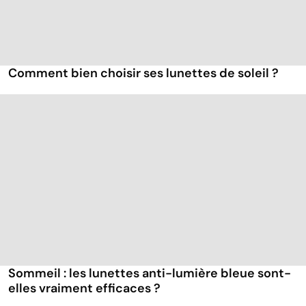
Comment bien choisir ses lunettes de soleil ?
Sommeil : les lunettes anti-lumière bleue sont-
elles vraiment efficaces ?