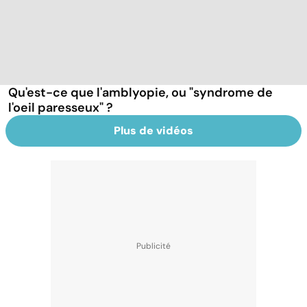
Qu'est-ce que l'amblyopie, ou "syndrome de
l'oeil paresseux" ?
Plus de vidéos