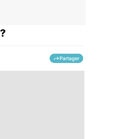
 ?
Partager