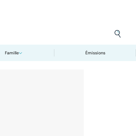
Famille
Émissions