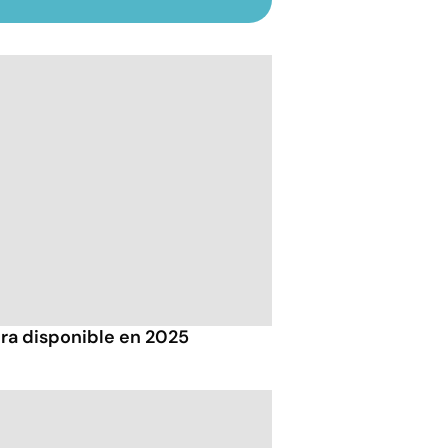
ra disponible en 2025