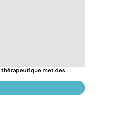
s thérapeutique met des