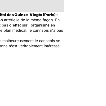
tal des Quinze-Vingts (Paris) :
sion artérielle de la même façon. En
 pas d'effet sur l'organisme en
e plan médical, le cannabis n'a pas
s malheureusement le cannabis se
onne n'est véritablement intéressé