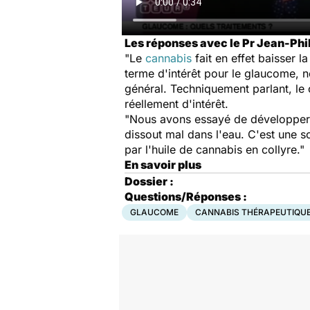
Les réponses avec le Pr Jean-Phil
"Le
cannabis
fait en effet baisser l
terme d'intérêt pour le glaucome, n
général. Techniquement parlant, le 
réellement d'intérêt.
"Nous avons essayé de développer
dissout mal dans l'eau. C'est une s
par l'huile de cannabis en collyre."
En savoir plus
Dossier :
Questions/Réponses :
GLAUCOME
CANNABIS THÉRAPEUTIQU