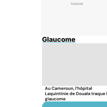
Glaucome
Au Cameroun, l’hôpital
Laquintinie de Douala traque 
glaucome