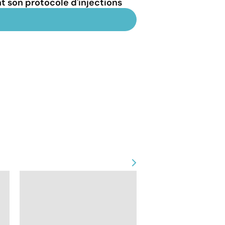
t son protocole d'injections