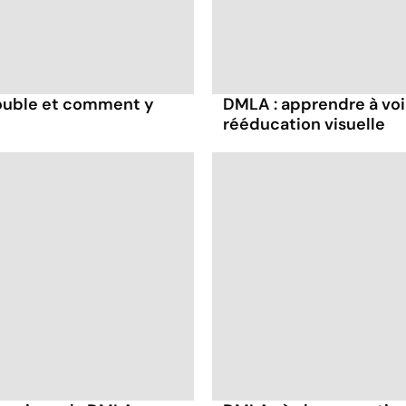
double et comment y
DMLA : apprendre à voi
rééducation visuelle