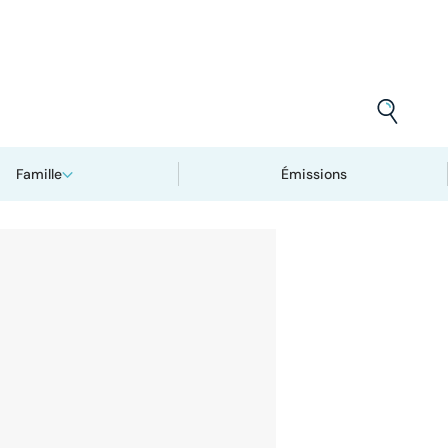
Famille
Émissions