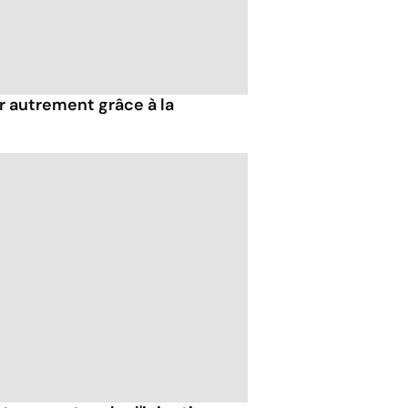
r autrement grâce à la