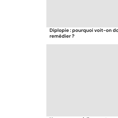
Diplopie : pourquoi voit-on 
remédier ?