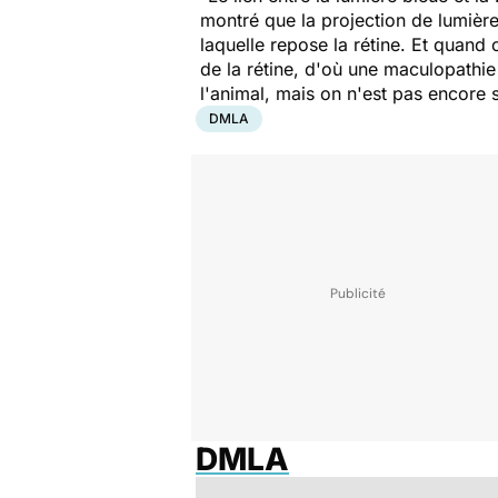
montré que la projection de lumière
laquelle repose la rétine. Et quand 
de la rétine, d'où une maculopathie
l'animal, mais on n'est pas encore 
DMLA
DMLA