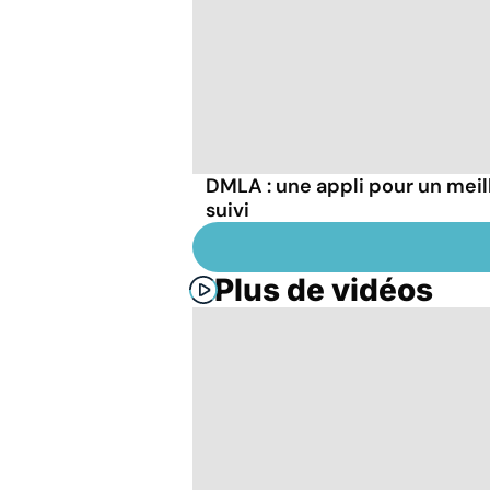
DMLA : une appli pour un meil
suivi
Plus de vidéos