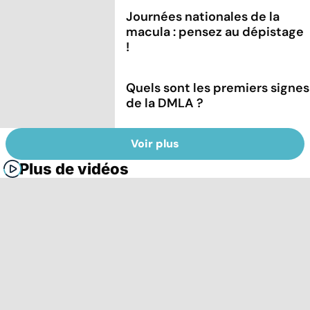
Journées nationales de la
macula : pensez au dépistage
!
Quels sont les premiers signes
de la DMLA ?
Voir plus
Plus de vidéos