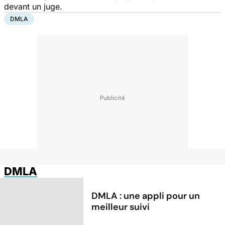
devant un juge.
DMLA
DMLA
DMLA : une appli pour un
meilleur suivi