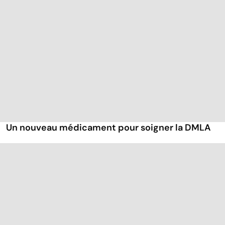
Un nouveau médicament pour soigner la DMLA