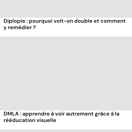
Diplopie : pourquoi voit-on double et comment
y remédier ?
DMLA : apprendre à voir autrement grâce à la
rééducation visuelle