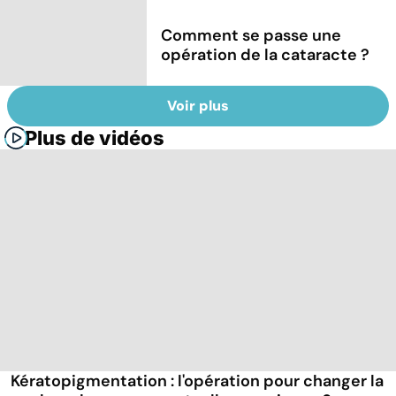
Comment se passe une
opération de la cataracte ?
Voir plus
Plus de vidéos
Kératopigmentation : l'opération pour changer la