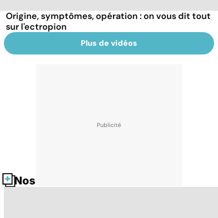
Origine, symptômes, opération : on vous dit tout
sur l'ectropion
Plus de vidéos
Nos fiches santé