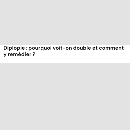
Diplopie : pourquoi voit-on double et comment
y remédier ?