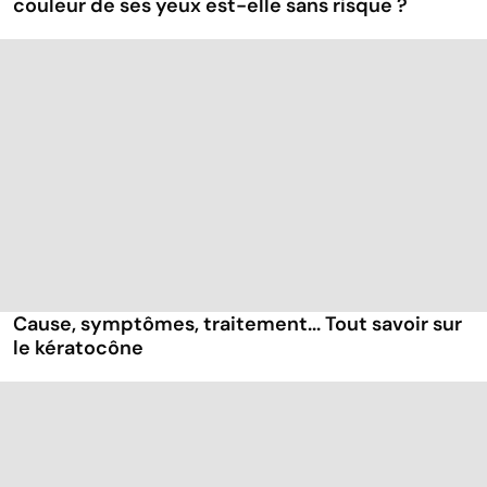
couleur de ses yeux est-elle sans risque ?
Cause, symptômes, traitement... Tout savoir sur
le kératocône