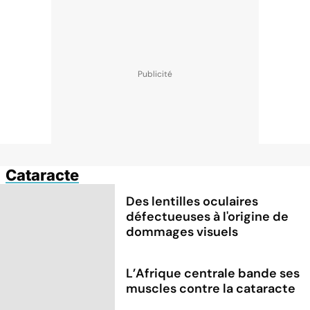
Cataracte
Des lentilles oculaires
défectueuses à l'origine de
dommages visuels
L’Afrique centrale bande ses
muscles contre la cataracte