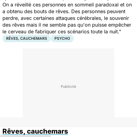
On a réveillé ces personnes en sommeil paradoxal et on
a obtenu des bouts de rêves. Des personnes peuvent
perdre, avec certaines attaques cérébrales, le souvenir
des rêves mais il ne semble pas qu'on puisse empêcher
le cerveau de fabriquer ces scénarios toute la nuit."
RÊVES, CAUCHEMARS
PSYCHO
Rêves, cauchemars