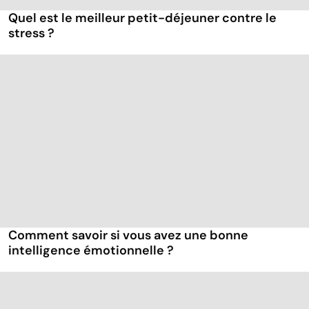
Quel est le meilleur petit-déjeuner contre le
stress ?
Comment savoir si vous avez une bonne
intelligence émotionnelle ?