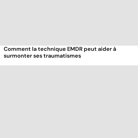
Comment la technique EMDR peut aider à
surmonter ses traumatismes