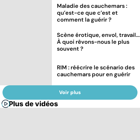
Maladie des cauchemars :
qu’est-ce que c’est et
comment la guérir ?
Scène érotique, envol, travail...
À quoi rêvons-nous le plus
souvent ?
RIM : réécrire le scénario des
cauchemars pour en guérir
Voir plus
Plus de vidéos