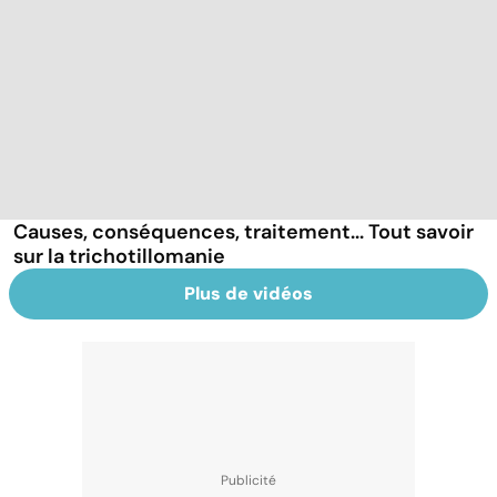
Causes, conséquences, traitement... Tout savoir
sur la trichotillomanie
Plus de vidéos