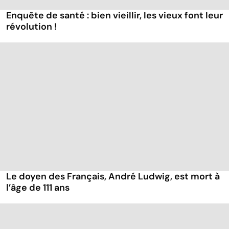
Enquête de santé : bien vieillir, les vieux font leur
révolution !
Le doyen des Français, André Ludwig, est mort à
l’âge de 111 ans