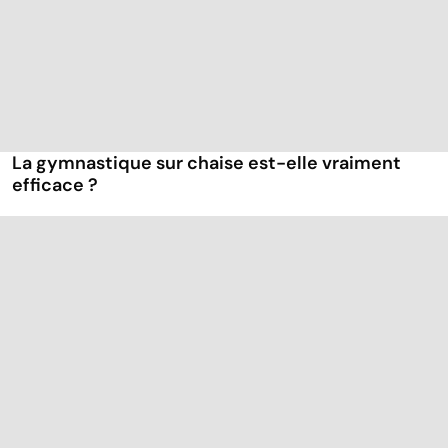
La gymnastique sur chaise est-elle vraiment
efficace ?