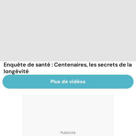
Enquête de santé : Centenaires, les secrets de la
longévité
Plus de vidéos