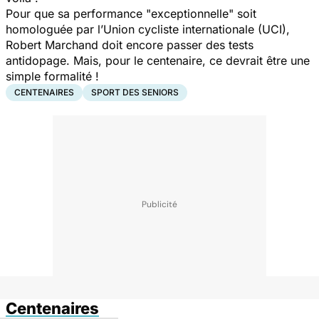
Pour que sa performance
"exceptionnelle"
soit
homologuée par l’Union cycliste internationale (UCI),
Robert Marchand doit encore passer des tests
antidopage. Mais, pour le centenaire, ce devrait être une
simple formalité !
CENTENAIRES
SPORT DES SENIORS
Centenaires