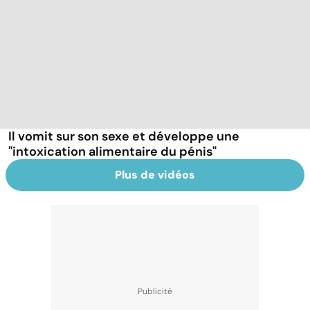
Il vomit sur son sexe et développe une
"intoxication alimentaire du pénis"
Plus de vidéos