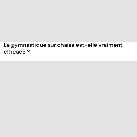
La gymnastique sur chaise est-elle vraiment
efficace ?