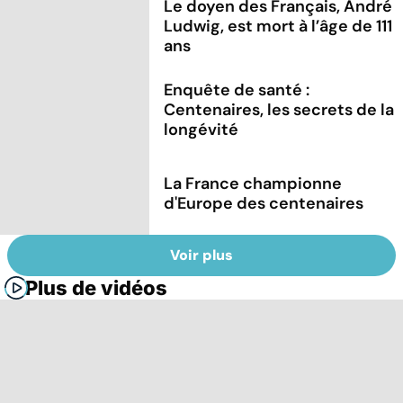
Le doyen des Français, André
Ludwig, est mort à l’âge de 111
ans
Enquête de santé :
Centenaires, les secrets de la
longévité
La France championne
d'Europe des centenaires
Voir plus
Plus de vidéos