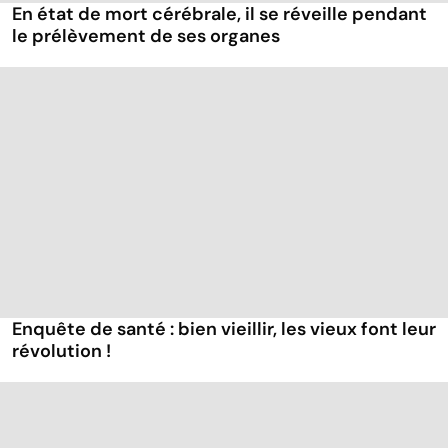
En état de mort cérébrale, il se réveille pendant
le prélèvement de ses organes
Enquête de santé : bien vieillir, les vieux font leur
révolution !