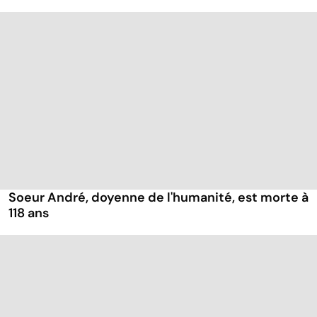
Soeur André, doyenne de l'humanité, est morte à
118 ans