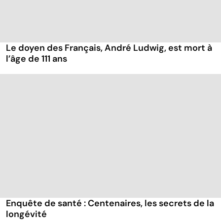
Le doyen des Français, André Ludwig, est mort à
l’âge de 111 ans
Enquête de santé : Centenaires, les secrets de la
longévité