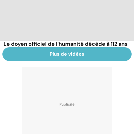
Le doyen officiel de l’humanité décède à 112 ans
Plus de vidéos