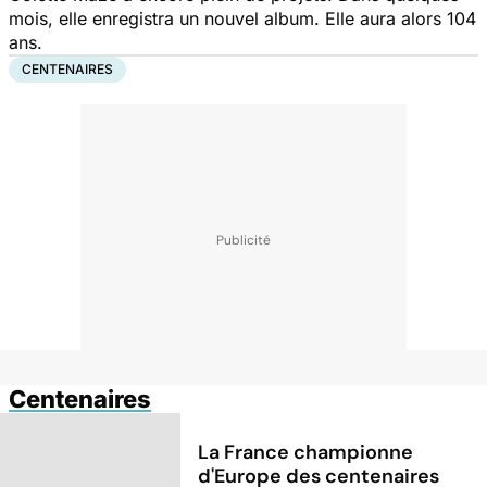
mois, elle enregistra un nouvel album. Elle aura alors 104
ans.
CENTENAIRES
Centenaires
La France championne
d'Europe des centenaires