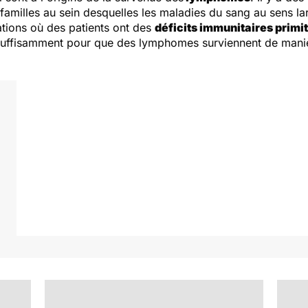
 familles au sein desquelles les maladies du sang au sens la
uations où des patients ont des
déficits immunitaires primit
uffisamment pour que des lymphomes surviennent de manièr