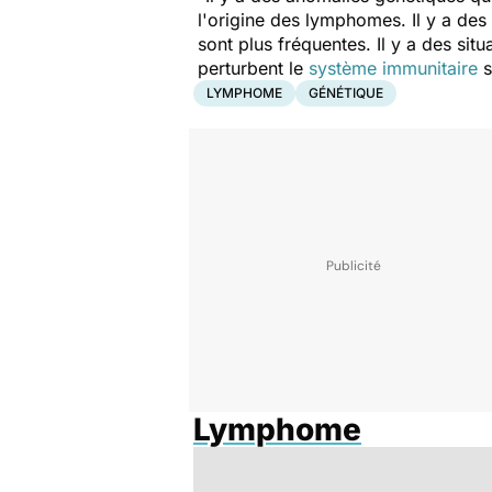
l'origine des lymphomes. Il y a des
sont plus fréquentes. Il y a des sit
perturbent le
système immunitaire
s
LYMPHOME
GÉNÉTIQUE
Lymphome