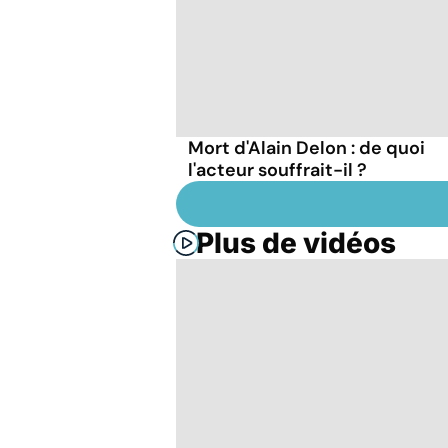
Mort d'Alain Delon : de quoi
l'acteur souffrait-il ?
Plus de vidéos