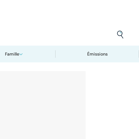
Famille
Émissions