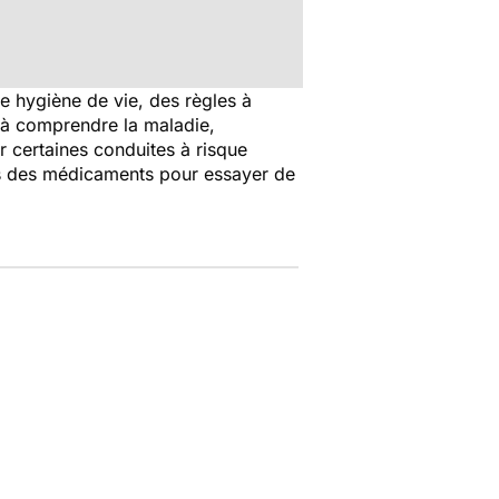
e hygiène de vie, des règles à
t à comprendre la maladie,
ter certaines conduites à risque
lus des médicaments pour essayer de