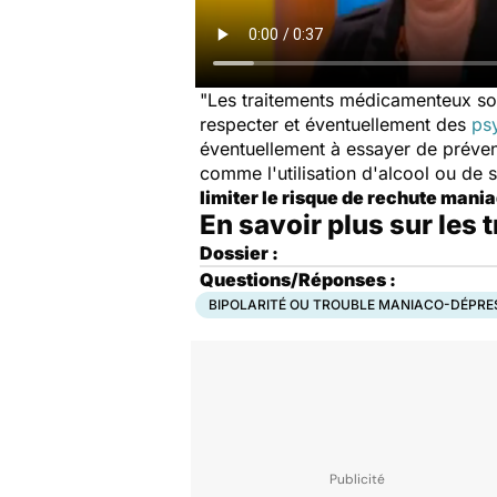
"Les traitements médicamenteux sont
respecter et éventuellement des
ps
éventuellement à essayer de préveni
comme l'utilisation d'alcool ou de
limiter le risque de rechute mani
En savoir plus sur les 
Dossier :
Questions/Réponses
:
BIPOLARITÉ OU TROUBLE MANIACO-DÉPRE