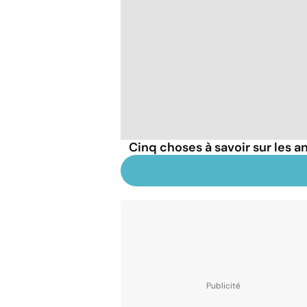
Cinq choses à savoir sur les a