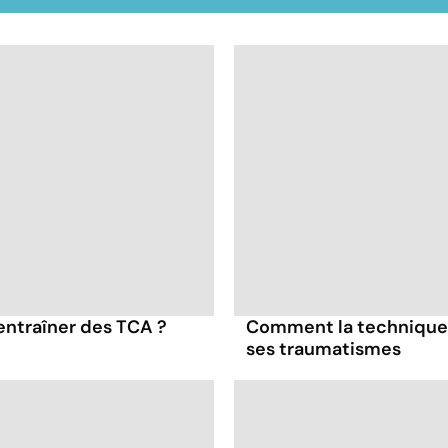
entraîner des TCA ?
Comment la technique 
ses traumatismes