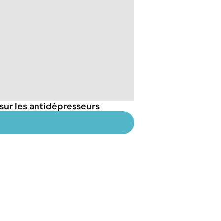
sur les antidépresseurs