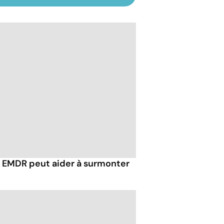
EMDR peut aider à surmonter