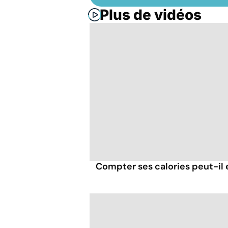
Plus de vidéos
Compter ses calories peut-il 