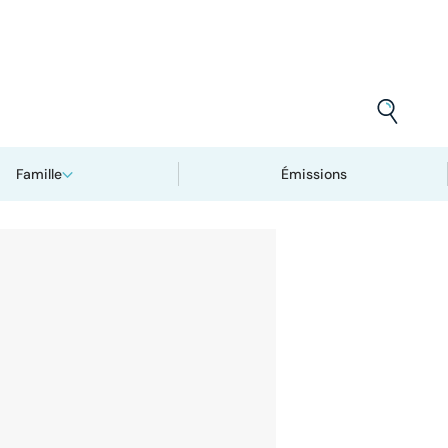
Famille
Émissions