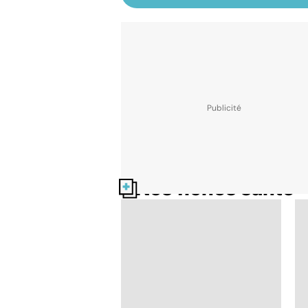
Nos fiches santé