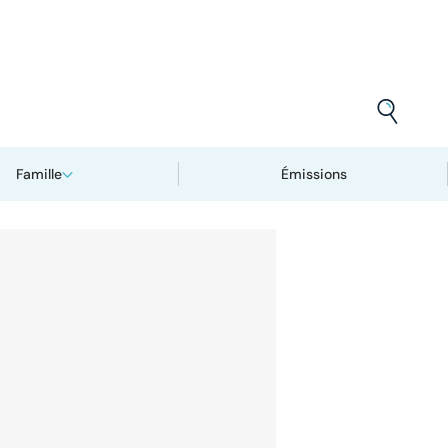
Famille
Émissions