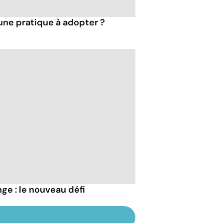
 une pratique à adopter ?
ge : le nouveau défi