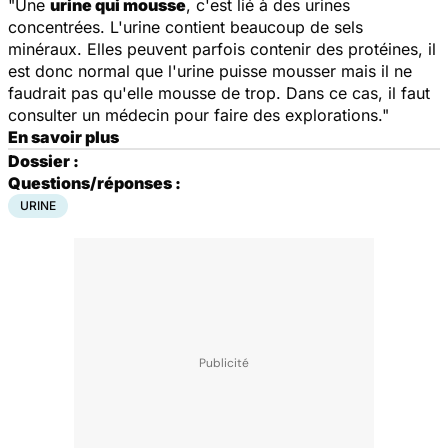
"Une
urine qui mousse
, c'est lié à des urines
concentrées. L'urine contient beaucoup de sels
minéraux. Elles peuvent parfois contenir des protéines, il
est donc normal que l'urine puisse mousser mais il ne
faudrait pas qu'elle mousse de trop. Dans ce cas, il faut
consulter un médecin pour faire des explorations."
En savoir plus
Dossier :
Questions/réponses :
URINE