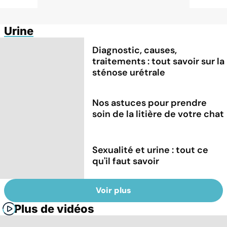
Urine
Diagnostic, causes,
traitements : tout savoir sur la
sténose urétrale
Nos astuces pour prendre
soin de la litière de votre chat
Sexualité et urine : tout ce
qu'il faut savoir
Voir plus
Plus de vidéos