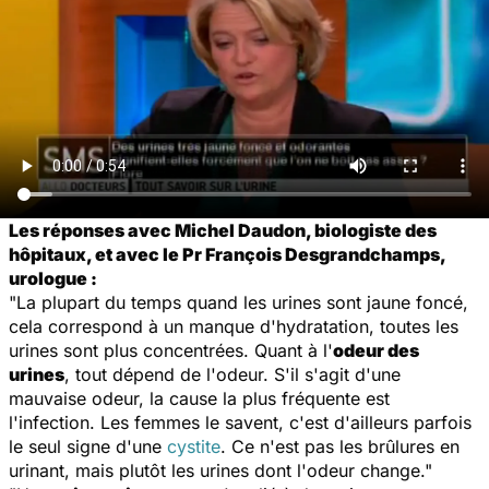
Les réponses avec Michel Daudon, biologiste des
hôpitaux, et avec le Pr François Desgrandchamps,
urologue :
"La plupart du temps quand les urines sont jaune foncé,
cela correspond à un manque d'hydratation, toutes les
urines sont plus concentrées. Quant à l'
odeur des
urines
, tout dépend de l'odeur. S'il s'agit d'une
mauvaise odeur, la cause la plus fréquente est
l'infection. Les femmes le savent, c'est d'ailleurs parfois
le seul signe d'une
cystite
. Ce n'est pas les brûlures en
urinant, mais plutôt les urines dont l'odeur change."