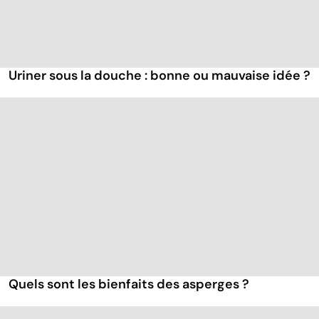
Uriner sous la douche : bonne ou mauvaise idée ?
Quels sont les bienfaits des asperges ?