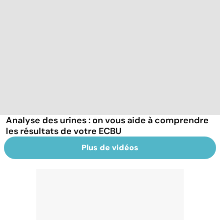
Analyse des urines : on vous aide à comprendre
les résultats de votre ECBU
Plus de vidéos