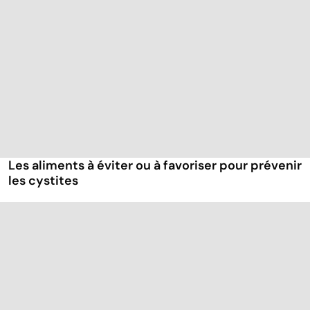
Les aliments à éviter ou à favoriser pour prévenir
les cystites