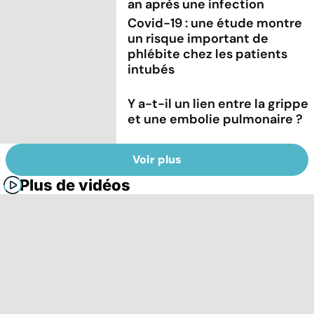
an après une infection
Covid-19 : une étude montre
un risque important de
phlébite chez les patients
intubés
Y a-t-il un lien entre la grippe
et une embolie pulmonaire ?
Voir plus
Plus de vidéos