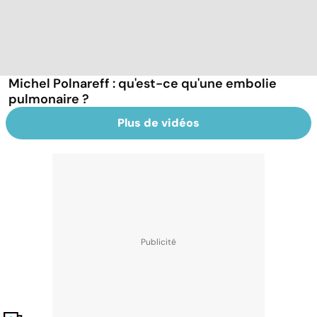
Michel Polnareff : qu'est-ce qu'une embolie
pulmonaire ?
Plus de vidéos