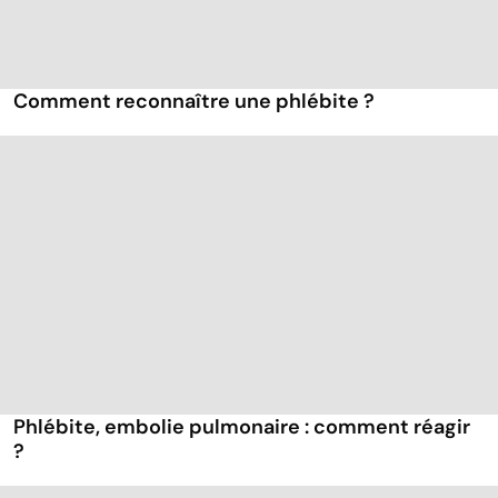
Comment reconnaître une phlébite ?
Phlébite, embolie pulmonaire : comment réagir
?