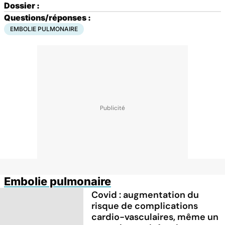
Dossier :
Questions/réponses :
EMBOLIE PULMONAIRE
Embolie pulmonaire
Covid : augmentation du
risque de complications
cardio-vasculaires, même un