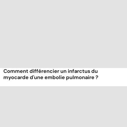
Comment différencier un infarctus du
myocarde d'une embolie pulmonaire ?