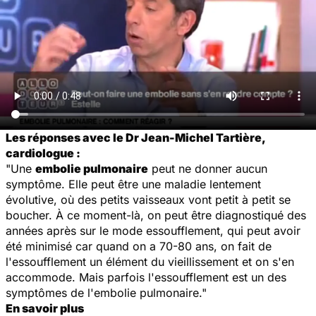
Les réponses avec le Dr Jean-Michel Tartière,
cardiologue :
"Une
embolie pulmonaire
peut ne donner aucun
symptôme. Elle peut être une maladie lentement
évolutive, où des petits vaisseaux vont petit à petit se
boucher. À ce moment-là, on peut être diagnostiqué des
années après sur le mode essoufflement, qui peut avoir
été minimisé car quand on a 70-80 ans, on fait de
l'essoufflement un élément du vieillissement et on s'en
accommode. Mais parfois l'essoufflement est un des
symptômes de l'embolie pulmonaire."
En savoir plus