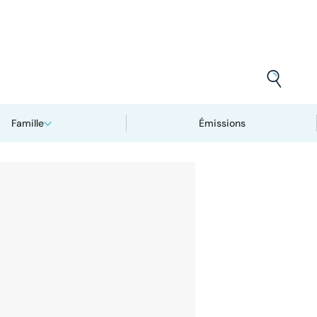
Famille
Émissions