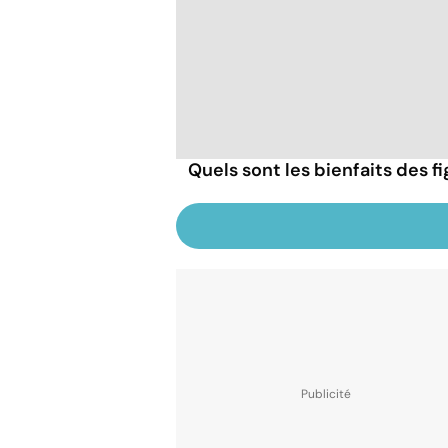
Quels sont les bienfaits des f