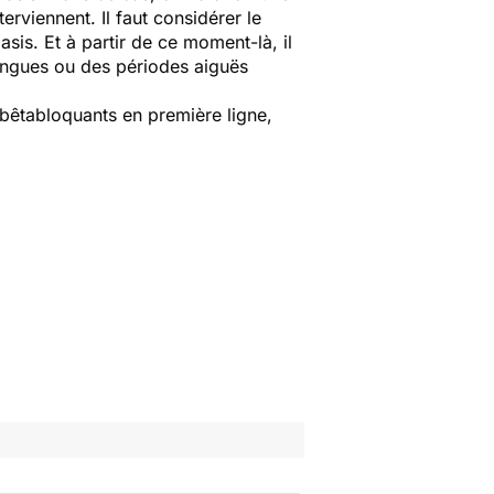
erviennent. Il faut considérer le
asis. Et à partir de ce moment-là, il
longues ou des périodes aiguës
 bêtabloquants en première ligne,