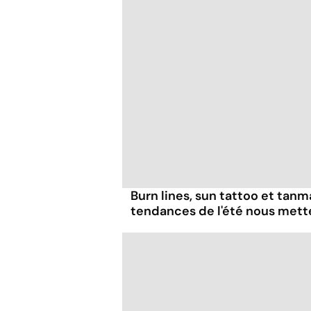
Burn lines, sun tattoo et tanm
tendances de l'été nous mett