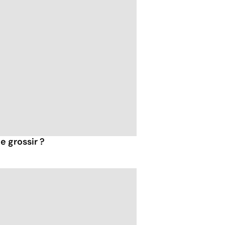
e grossir ?