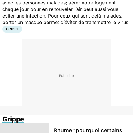
avec les personnes malades; aérer votre logement
chaque jour pour en renouveler l’air peut aussi vous
éviter une infection. Pour ceux qui sont déjà malades,
porter un masque permet d’éviter de transmettre le virus.
GRIPPE
Grippe
Rhume : pourquoi certains