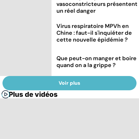
vasoconstricteurs présentent
un réel danger
Virus respiratoire MPVh en
Chine : faut-il s'inquiéter de
cette nouvelle épidémie ?
Que peut-on manger et boire
quand on a la grippe ?
Voir plus
Plus de vidéos