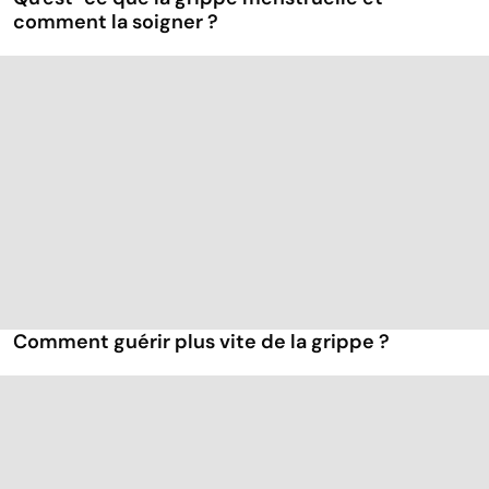
comment la soigner ?
Comment guérir plus vite de la grippe ?