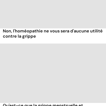
Non, l'homéopathie ne vous sera d'aucune utilité
contre la grippe
Qu'est-ce que la grippe menstruelle et