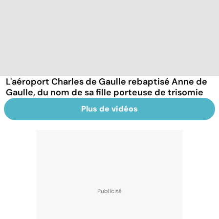
L'aéroport Charles de Gaulle rebaptisé Anne de
Gaulle, du nom de sa fille porteuse de trisomie
Plus de vidéos