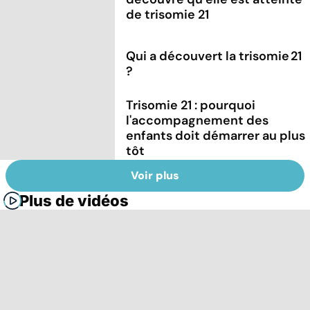
de trisomie 21
Qui a découvert la trisomie 21
?
Trisomie 21 : pourquoi
l'accompagnement des
enfants doit démarrer au plus
tôt
Voir plus
Plus de vidéos