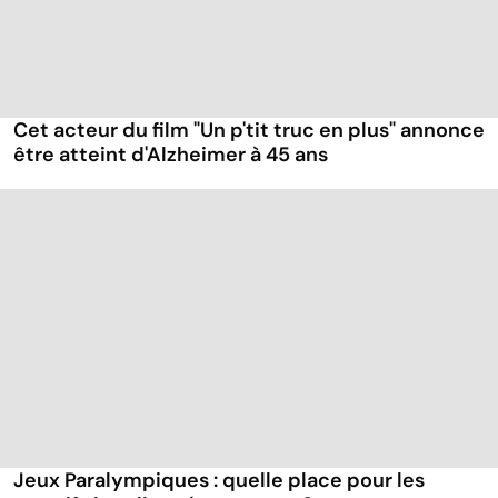
Cet acteur du film "Un p'tit truc en plus" annonce
être atteint d'Alzheimer à 45 ans
Jeux Paralympiques : quelle place pour les