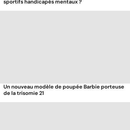
sportifs handicapés mentaux ?
Un nouveau modèle de poupée Barbie porteuse
de la trisomie 21