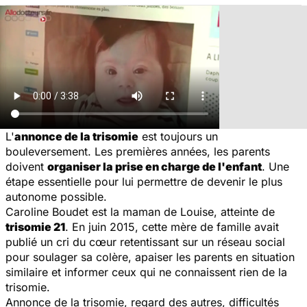
L'
annonce de la trisomie
est toujours un
bouleversement. Les premières années, les parents
doivent
organiser la prise en charge de l'enfant
. Une
étape essentielle pour lui permettre de devenir le plus
autonome possible.
Caroline Boudet est la maman de Louise, atteinte de
trisomie 21
. En juin 2015, cette mère de famille avait
publié un cri du cœur retentissant sur un réseau social
pour soulager sa colère, apaiser les parents en situation
similaire et informer ceux qui ne connaissent rien de la
trisomie.
Annonce de la trisomie, regard des autres, difficultés