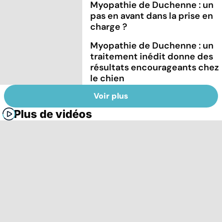
Myopathie de Duchenne : un
pas en avant dans la prise en
charge ?
Myopathie de Duchenne : un
traitement inédit donne des
résultats encourageants chez
le chien
Voir plus
Plus de vidéos