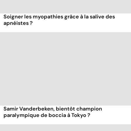
Soigner les myopathies grâce à la salive des
apnéistes ?
Samir Vanderbeken, bientôt champion
paralympique de boccia à Tokyo ?