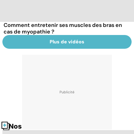
Comment entretenir ses muscles des bras en
cas de myopathie ?
Plus de vidéos
Nos fiches santé