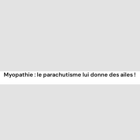
Myopathie : le parachutisme lui donne des ailes !