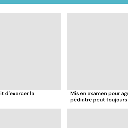
it d’exercer la
Mis en examen pour agr
pédiatre peut toujours