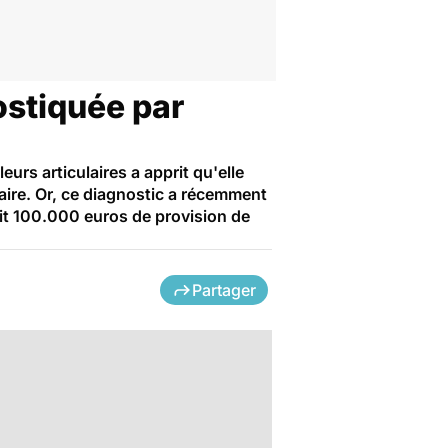
stiquée par
rs articulaires a apprit qu'elle
ire. Or, ce diagnostic a récemment
ait 100.000 euros de provision de
Partager