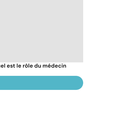
uel est le rôle du médecin