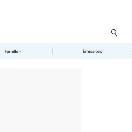
Famille
Émissions