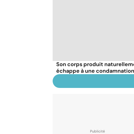
Son corps produit naturellemen
échappe à une condamnation 