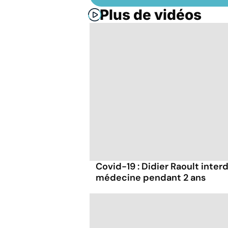
Plus de vidéos
Covid-19 : Didier Raoult interd
médecine pendant 2 ans