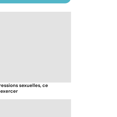
essions sexuelles, ce
 exercer