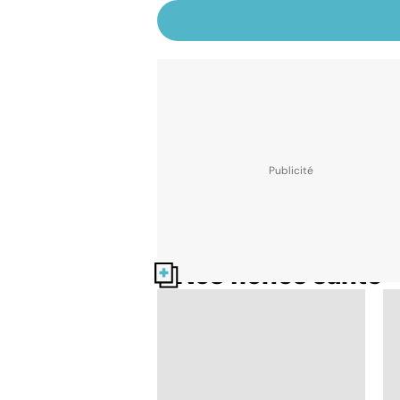
Nos fiches santé