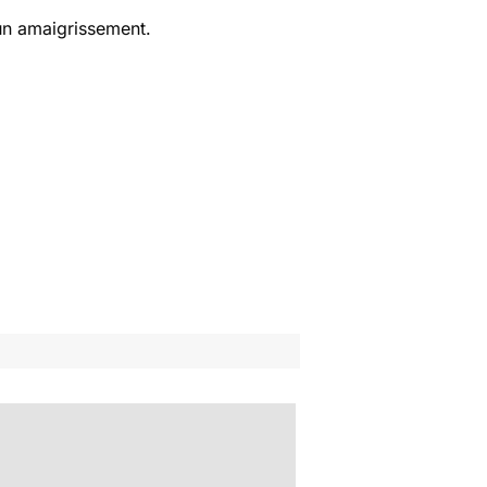
 un amaigrissement.