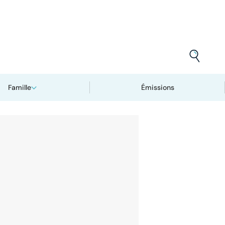
Famille
Émissions