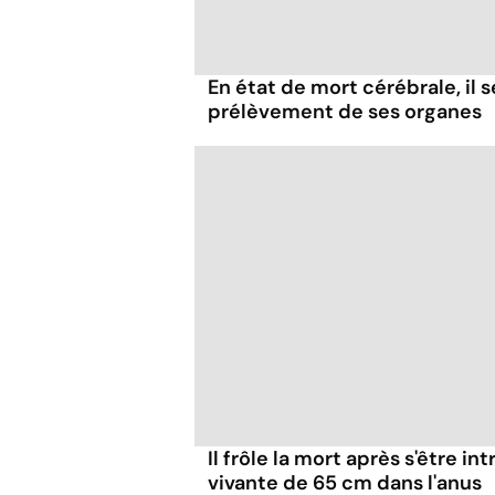
En état de mort cérébrale, il s
prélèvement de ses organes
Il frôle la mort après s'être in
vivante de 65 cm dans l'anus