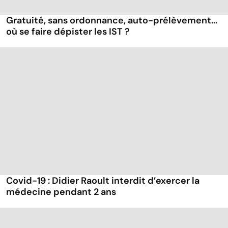
Gratuité, sans ordonnance, auto-prélèvement...
où se faire dépister les IST ?
Covid-19 : Didier Raoult interdit d’exercer la
médecine pendant 2 ans