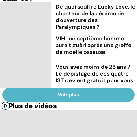
De quoi souffre Lucky Love, le
chanteur de la cérémonie
d'ouverture des
Paralympiques ?
VIH : un septième homme
aurait guéri après une greffe
de moelle osseuse
Vous avez moins de 26 ans ?
Le dépistage de ces quatre
IST devient gratuit pour vous
Voir plus
Plus de vidéos