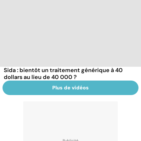
Sida : bientôt un traitement générique à 40
dollars au lieu de 40 000 ?
Plus de vidéos