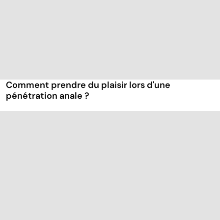
Comment prendre du plaisir lors d'une
pénétration anale ?