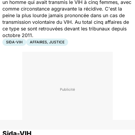
un homme qui avait transmis le VIH à cinq femmes, avec
comme circonstance aggravante la récidive. C'est la
peine la plus lourde jamais prononcée dans un cas de
transmission volontaire du VIH. Au total cinq affaires de
ce type se sont retrouvées devant les tribunaux depuis
octobre 2011.
SIDA-VIH
AFFAIRES, JUSTICE
Sida-VIH