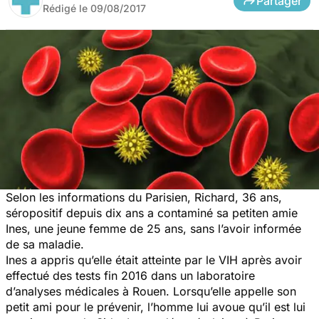
Partager
Rédigé le
09/08/2017
Selon les informations du Parisien, Richard, 36 ans,
séropositif depuis dix ans a contaminé sa petiten amie
Ines, une jeune femme de 25 ans, sans l’avoir informée
de sa maladie.
Ines a appris qu’elle était atteinte par le VIH après avoir
effectué des tests fin 2016 dans un laboratoire
d’analyses médicales à Rouen. Lorsqu’elle appelle son
petit ami pour le prévenir, l’homme lui avoue qu’il est lui