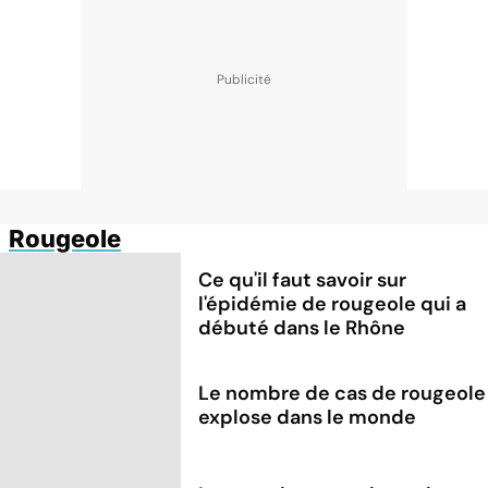
Rougeole
Ce qu'il faut savoir sur
l'épidémie de rougeole qui a
débuté dans le Rhône
Le nombre de cas de rougeole
explose dans le monde