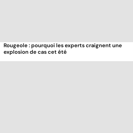
Rougeole : pourquoi les experts craignent une
explosion de cas cet été