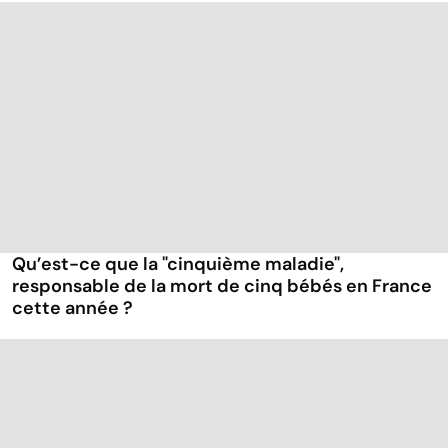
Qu’est-ce que la "cinquième maladie",
responsable de la mort de cinq bébés en France
cette année ?