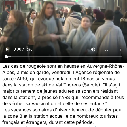
Les cas de rougeole sont en hausse en Auvergne-Rhône-
Alpes, a mis en garde, vendredi, l'Agence régionale de
santé (ARS), qui évoque notamment 18 cas survenus
dans la station de ski de Val Thorens (Savoie).
"Il s'agit
majoritairement de jeunes adultes saisonniers résidant
dans la station"
, a précisé l'ARS qui
"recommande à tous
de vérifier sa vaccination et celle de ses enfants"
.
Les vacances scolaires d'hiver viennent de débuter pour
la zone B et la station accueille de nombreux touristes,
français et étrangers, durant cette période.