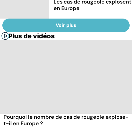
Les cas de rougeole explosent
en Europe
Voir plus
Plus de vidéos
Pourquoi le nombre de cas de rougeole explose-
t-il en Europe ?