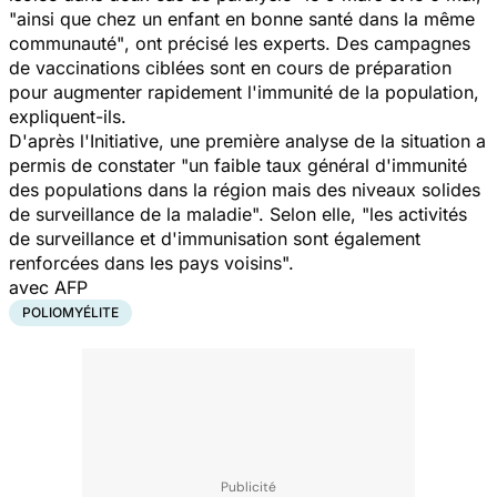
"ainsi que chez un enfant en bonne santé dans la même
communauté"
, ont précisé les experts. Des campagnes
de vaccinations ciblées sont en cours de préparation
pour augmenter rapidement l'immunité de la population,
expliquent-ils.
D'après l'Initiative, une première analyse de la situation a
permis de constater
"un faible taux général d'immunité
des populations dans la région mais des niveaux solides
de surveillance de la maladie".
Selon elle,
"les activités
de surveillance et d'immunisation sont également
renforcées dans les pays voisins".
avec AFP
POLIOMYÉLITE