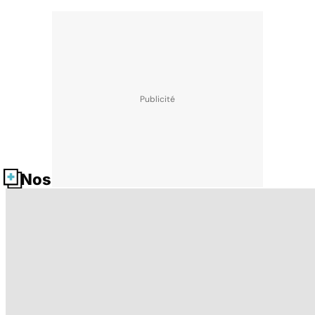
Nos fiches santé