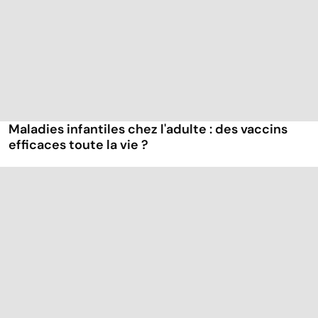
Maladies infantiles chez l'adulte : des vaccins
efficaces toute la vie ?