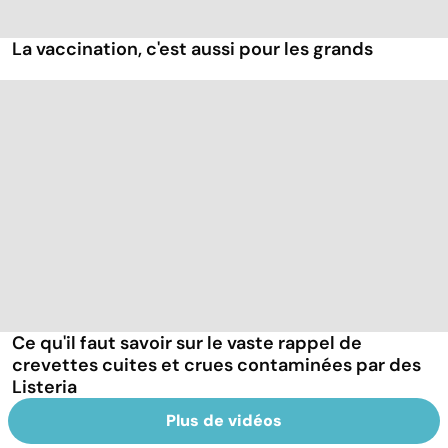
La vaccination, c'est aussi pour les grands
Ce qu'il faut savoir sur le vaste rappel de
crevettes cuites et crues contaminées par des
Listeria
Plus de vidéos