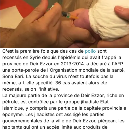
C'est la première fois que des cas de
polio
sont
recensés en Syrie depuis l'épidémie qui avait frappé la
province de Deir Ezzor en 2013-2014, a déclaré à l'AFP
une porte-parole de l'Organisation mondiale de la santé,
Sona Bari. La souche du virus n'est toutefois pas la
même, a-t-elle spécifié. 36 cas avaient alors été
recensés, selon l'Initiative.
La majeure partie de la province de Deir Ezzor, riche en
pétrole, est contrôlée par le groupe jihadiste Etat
islamique, y compris une partie de la capitale provinciale
éponyme. Les jihadistes ont assiégé les parties
gouvernementales de la ville de Deir Ezzor, piégeant les
habitants qui ont un accès limité aux produits de