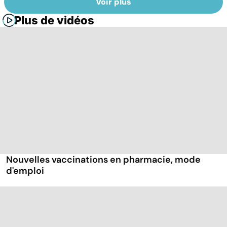
Voir plus
Plus de vidéos
Nouvelles vaccinations en pharmacie, mode
d'emploi