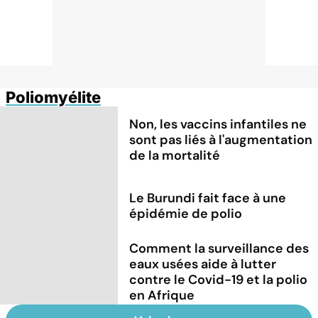
Poliomyélite
Non, les vaccins infantiles ne
sont pas liés à l'augmentation
de la mortalité
Le Burundi fait face à une
épidémie de polio
Comment la surveillance des
eaux usées aide à lutter
contre le Covid-19 et la polio
en Afrique