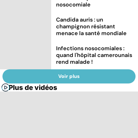
nosocomiale
Candida auris : un
champignon résistant
menace la santé mondiale
Infections nosocomiales :
quand l'hôpital camerounais
rend malade !
Voir plus
Plus de vidéos