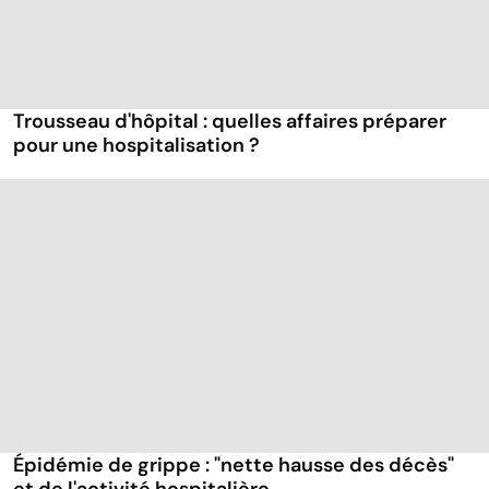
Trousseau d'hôpital : quelles affaires préparer
pour une hospitalisation ?
Épidémie de grippe : "nette hausse des décès"