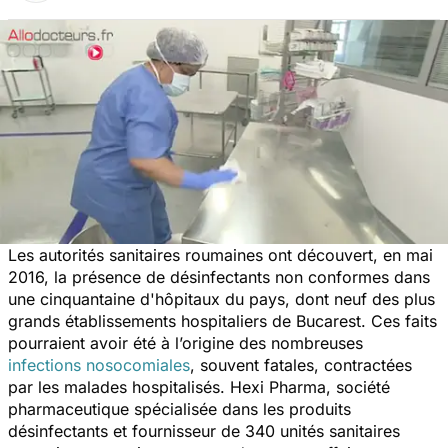
Les autorités sanitaires roumaines ont découvert, en mai
2016, la présence de désinfectants non conformes dans
une cinquantaine d'hôpitaux du pays, dont neuf des plus
grands établissements hospitaliers de Bucarest. Ces faits
pourraient avoir été à l’origine des nombreuses
infections nosocomiales
, souvent fatales, contractées
par les malades hospitalisés. Hexi Pharma, société
pharmaceutique spécialisée dans les produits
désinfectants et fournisseur de 340 unités sanitaires