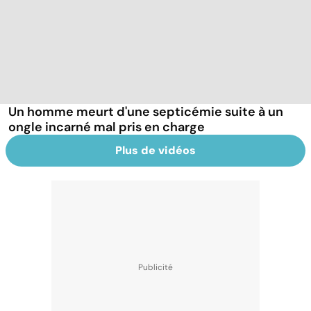
Un homme meurt d'une septicémie suite à un
ongle incarné mal pris en charge
Plus de vidéos