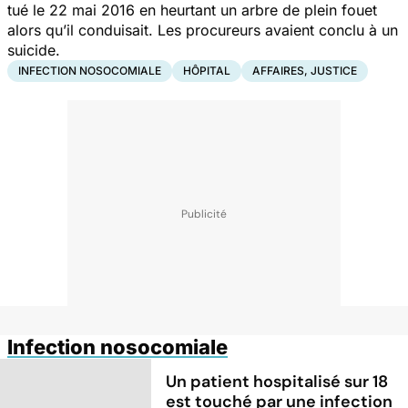
tué le 22 mai 2016 en heurtant un arbre de plein fouet
alors qu’il conduisait. Les procureurs avaient conclu à un
suicide.
INFECTION NOSOCOMIALE
HÔPITAL
AFFAIRES, JUSTICE
Infection nosocomiale
Un patient hospitalisé sur 18
est touché par une infection