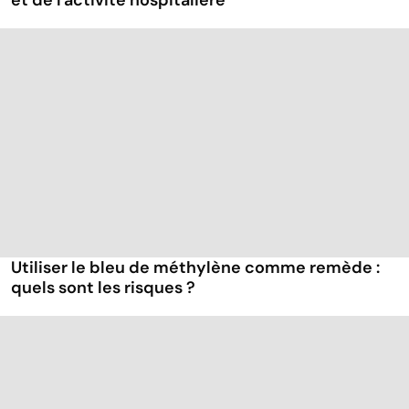
et de l'activité hospitalière
Utiliser le bleu de méthylène comme remède :
quels sont les risques ?