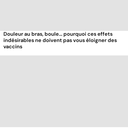
Douleur au bras, boule... pourquoi ces effets
indésirables ne doivent pas vous éloigner des
vaccins