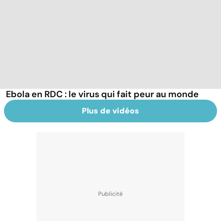
Ebola en RDC : le virus qui fait peur au monde
Plus de vidéos