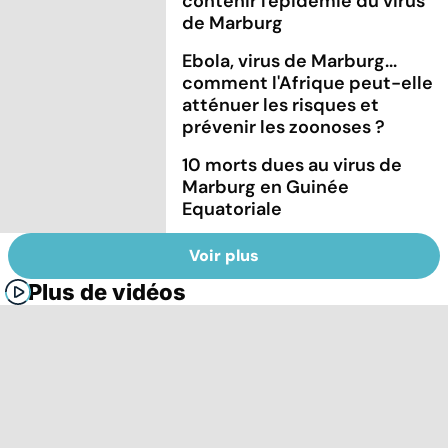
contenir l'épidémie du virus
de Marburg
Ebola, virus de Marburg...
comment l'Afrique peut-elle
atténuer les risques et
prévenir les zoonoses ?
10 morts dues au virus de
Marburg en Guinée
Equatoriale
Voir plus
Plus de vidéos