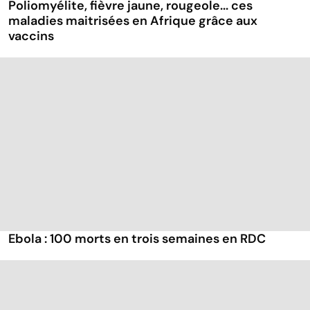
Poliomyélite, fièvre jaune, rougeole... ces
maladies maitrisées en Afrique grâce aux
vaccins
Ebola : 100 morts en trois semaines en RDC