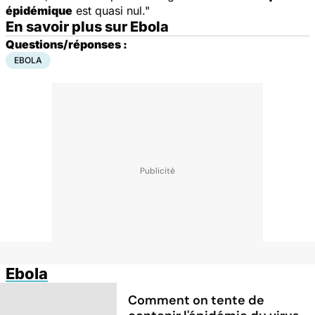
épidémique
est quasi nul."
En savoir plus sur Ebola
Questions/réponses :
EBOLA
Ebola
Comment on tente de