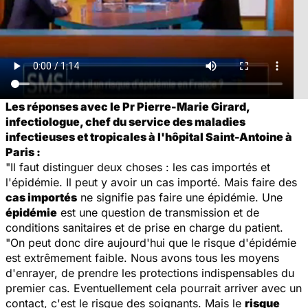
Les réponses avec le Pr Pierre-Marie Girard,
infectiologue, chef du service des maladies
infectieuses et tropicales à l'hôpital Saint-Antoine à
Paris :
"Il faut distinguer deux choses : les cas importés et
l'épidémie. Il peut y avoir un cas importé. Mais faire des
cas importés
ne signifie pas faire une épidémie. Une
épidémie
est une question de transmission et de
conditions sanitaires et de prise en charge du patient.
"On peut donc dire aujourd'hui que le risque d'épidémie
est extrêmement faible. Nous avons tous les moyens
d'enrayer, de prendre les protections indispensables du
premier cas. Eventuellement cela pourrait arriver avec un
contact, c'est le risque des soignants. Mais le
risque