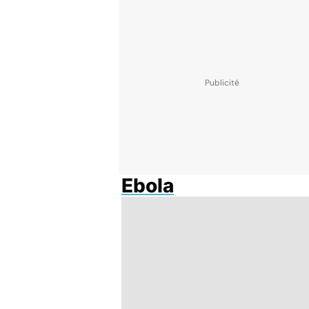
Ebola