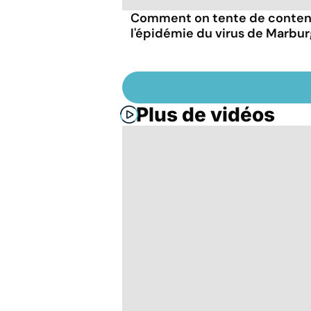
Comment on tente de conten
l'épidémie du virus de Marbu
Plus de vidéos