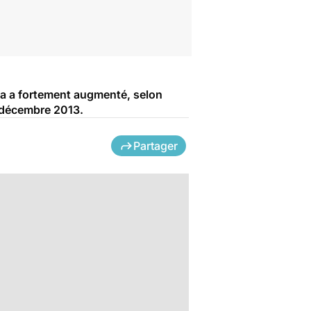
la a fortement augmenté, selon
n décembre 2013.
Partager