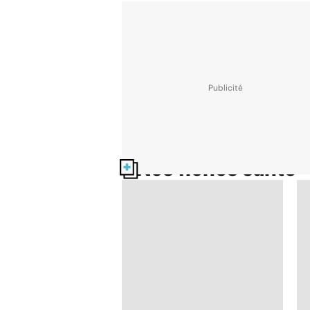
Nos fiches santé