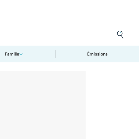
Famille
Émissions