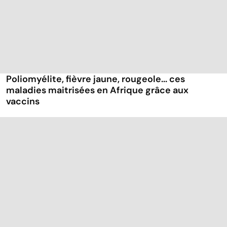
Poliomyélite, fièvre jaune, rougeole... ces
maladies maitrisées en Afrique grâce aux
vaccins