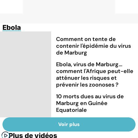
Ebola
Comment on tente de
contenir l'épidémie du virus
de Marburg
Ebola, virus de Marburg...
comment l'Afrique peut-elle
atténuer les risques et
prévenir les zoonoses ?
10 morts dues au virus de
Marburg en Guinée
Equatoriale
Voir plus
Plus de vidéos