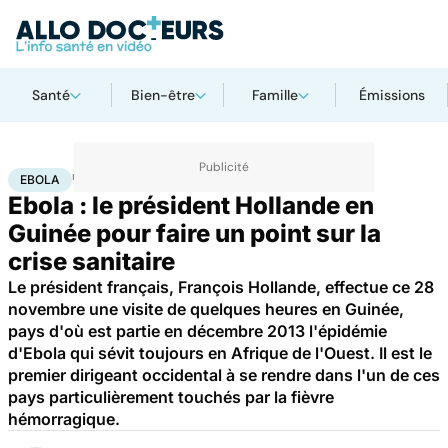
Santé
Bien-être
Famille
Émissions
Accueil
Santé
Maladies
Ebola
EBOLA
Ebola : le président Hollande en
Guinée pour faire un point sur la
crise sanitaire
Le président français, François Hollande, effectue ce 28
novembre une visite de quelques heures en Guinée,
pays d'où est partie en décembre 2013 l'épidémie
d'Ebola qui sévit toujours en Afrique de l'Ouest. Il est le
premier dirigeant occidental à se rendre dans l'un de ces
pays particulièrement touchés par la fièvre
hémorragique.