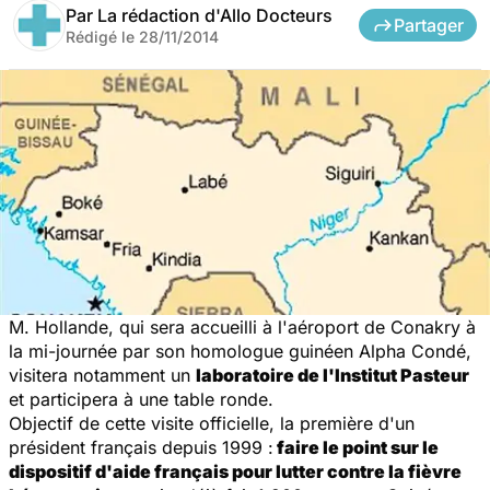
Par
La rédaction d'Allo Docteurs
Partager
Rédigé le
28/11/2014
M. Hollande, qui sera accueilli à l'aéroport de Conakry à
la mi-journée par son homologue guinéen Alpha Condé,
visitera notamment un
laboratoire de l'Institut Pasteur
et participera à une table ronde.
Objectif de cette visite officielle, la première d'un
président français depuis 1999 :
faire le point sur le
dispositif d'aide français pour lutter contre la fièvre