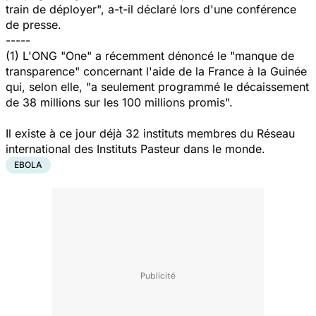
train de déployer", a-t-il déclaré lors d'une conférence
de presse.
-----
(1) L'ONG "One" a récemment dénoncé le "manque de
transparence" concernant l'aide de la France à la Guinée
qui, selon elle, "a seulement programmé le décaissement
de 38 millions sur les 100 millions promis".
Il existe à ce jour déjà 32 instituts membres du Réseau
international des Instituts Pasteur dans le monde.
EBOLA