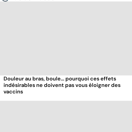
Douleur au bras, boule... pourquoi ces effets
indésirables ne doivent pas vous éloigner des
vaccins