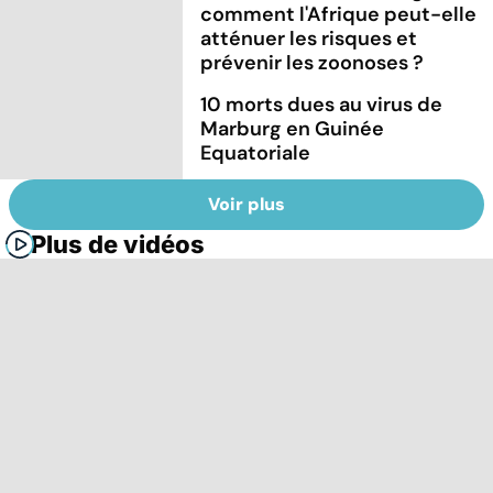
comment l'Afrique peut-elle
atténuer les risques et
prévenir les zoonoses ?
10 morts dues au virus de
Marburg en Guinée
Equatoriale
Voir plus
Plus de vidéos