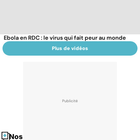
Ebola en RDC : le virus qui fait peur au monde
Plus de vidéos
Nos fiches santé