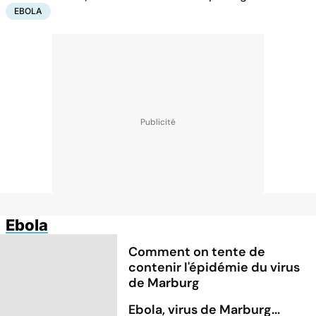
EBOLA
Ebola
Comment on tente de
contenir l'épidémie du virus
de Marburg
Ebola, virus de Marburg...