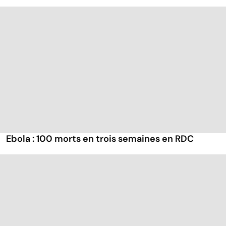
Ebola : 100 morts en trois semaines en RDC