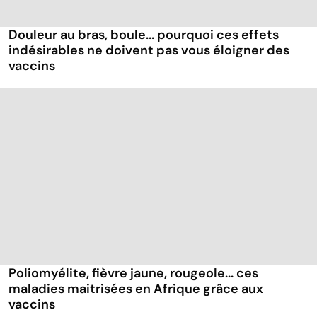
Douleur au bras, boule... pourquoi ces effets
indésirables ne doivent pas vous éloigner des
vaccins
Poliomyélite, fièvre jaune, rougeole... ces
maladies maitrisées en Afrique grâce aux
vaccins