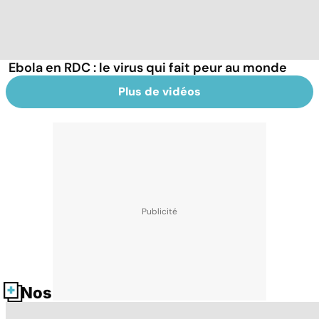
Ebola en RDC : le virus qui fait peur au monde
Plus de vidéos
Nos fiches santé