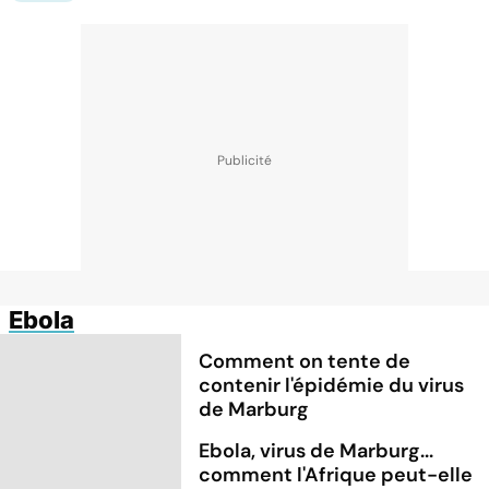
Ebola
Comment on tente de
contenir l'épidémie du virus
de Marburg
Ebola, virus de Marburg...
comment l'Afrique peut-elle