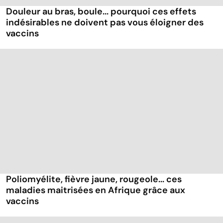
Douleur au bras, boule... pourquoi ces effets
indésirables ne doivent pas vous éloigner des
vaccins
Poliomyélite, fièvre jaune, rougeole... ces
maladies maitrisées en Afrique grâce aux
vaccins