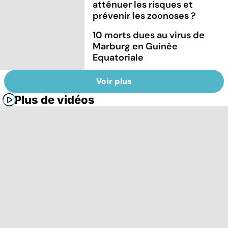
atténuer les risques et
prévenir les zoonoses ?
10 morts dues au virus de
Marburg en Guinée
Equatoriale
Voir plus
Plus de vidéos