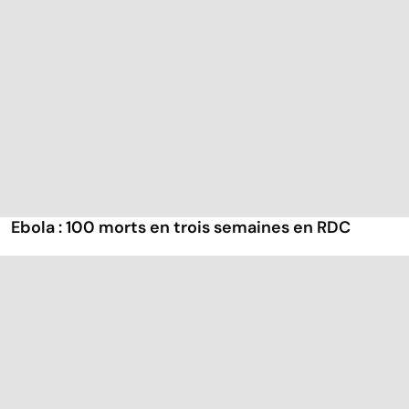
Ebola : 100 morts en trois semaines en RDC