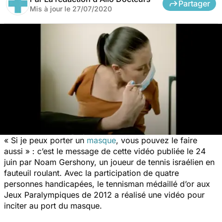
Partager
Mis à jour le
27/07/2020
« Si je peux porter un
masque
, vous pouvez le faire
aussi » : c’est le message de cette vidéo publiée le 24
juin par Noam Gershony, un joueur de tennis israélien en
fauteuil roulant. Avec la participation de quatre
personnes handicapées, le tennisman médaillé d’or aux
Jeux Paralympiques de 2012 a réalisé une vidéo pour
inciter au port du masque.