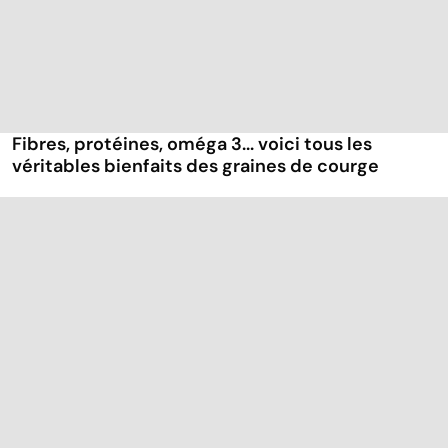
Fibres, protéines, oméga 3... voici tous les
véritables bienfaits des graines de courge