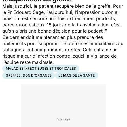
Mais jusqu’ici, le patient récupère bien de la greffe. Pour
le Pr Edouard Sage,
“aujourd’hui, l’impression qu’on a,
mais on reste encore une fois extrêmement prudents,
parce qu’on est qu’à 15 jours de la transplantation, c’est
qu’on a pris une bonne décision pour le patient !”
Ce dernier doit maintenant en plus prendre des
traitements pour supprimer les défenses immunitaires qui
s’attaqueraient aux poumons greffés. Cela entraîne un
risque majeur d’infection contre lequel la vigilance de
l’équipe reste maximale.
MALADIES INFECTIEUSES ET TROPICALES
GREFFES, DON D'ORGANES
LE MAG DE LA SANTÉ