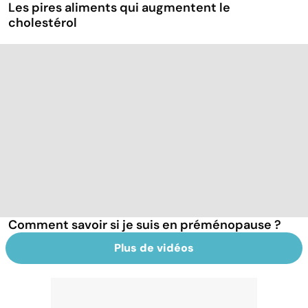
Les pires aliments qui augmentent le
cholestérol
Comment savoir si je suis en préménopause ?
Plus de vidéos