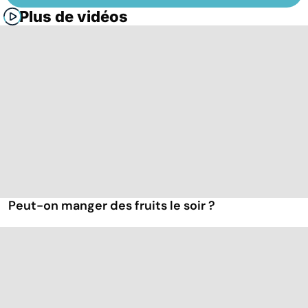
Plus de vidéos
Peut-on manger des fruits le soir ?