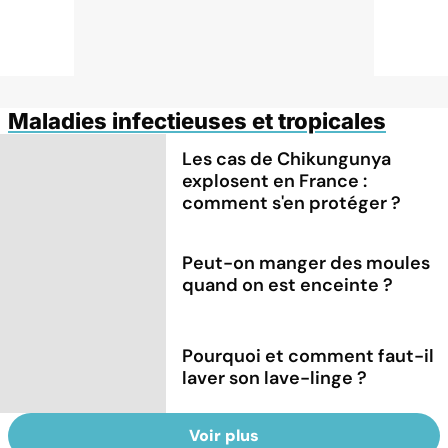
Maladies infectieuses et tropicales
Les cas de Chikungunya
explosent en France :
comment s'en protéger ?
Peut-on manger des moules
quand on est enceinte ?
Pourquoi et comment faut-il
laver son lave-linge ?
Voir plus