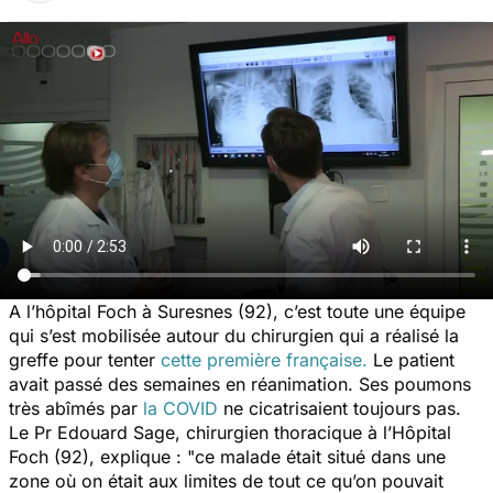
A l’hôpital Foch à Suresnes (92), c’est toute une équipe
qui s’est mobilisée autour du chirurgien qui a réalisé la
greffe pour tenter
cette première française.
Le patient
avait passé des semaines en réanimation. Ses poumons
très abîmés par
la COVID
ne cicatrisaient toujours pas.
Le Pr Edouard Sage, chirurgien thoracique à l’Hôpital
Foch (92), explique :
"ce malade était situé dans une
zone où on était aux limites de tout ce qu’on pouvait