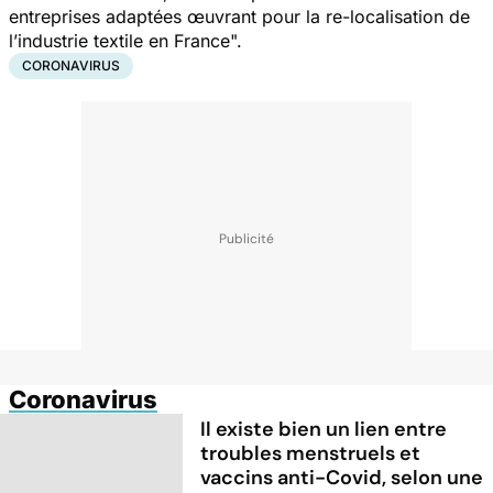
entreprises adaptées œuvrant pour la re-localisation de
l’industrie textile en France".
CORONAVIRUS
Coronavirus
Il existe bien un lien entre
troubles menstruels et
vaccins anti-Covid, selon une