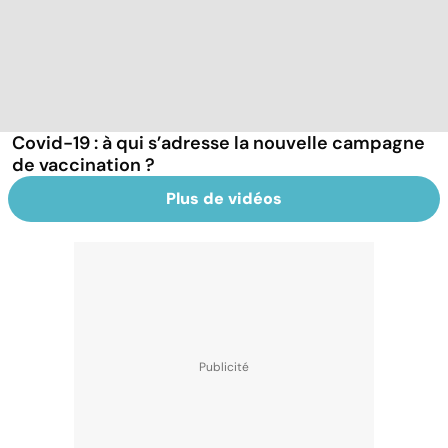
Covid-19 : à qui s’adresse la nouvelle campagne
de vaccination ?
Plus de vidéos