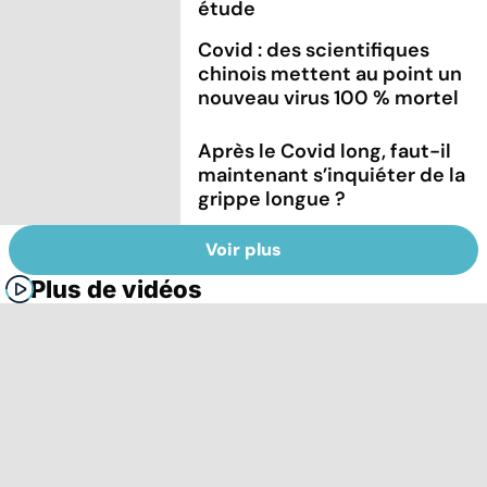
étude
Covid : des scientifiques
chinois mettent au point un
nouveau virus 100 % mortel
Après le Covid long, faut-il
maintenant s’inquiéter de la
grippe longue ?
Voir plus
Plus de vidéos