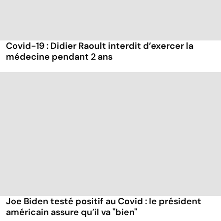
Covid-19 : Didier Raoult interdit d’exercer la
médecine pendant 2 ans
Joe Biden testé positif au Covid : le président
américain assure qu’il va "bien"