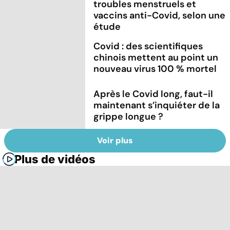
troubles menstruels et
vaccins anti-Covid, selon une
étude
Covid : des scientifiques
chinois mettent au point un
nouveau virus 100 % mortel
Après le Covid long, faut-il
maintenant s’inquiéter de la
grippe longue ?
Voir plus
Plus de vidéos