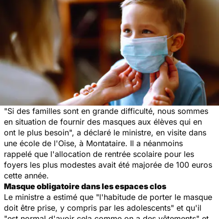
"Si des familles sont en grande difficulté, nous sommes
en situation de fournir des masques aux élèves qui en
ont le plus besoin", a déclaré le ministre, en visite dans
une école de l'Oise, à Montataire. Il a néanmoins
rappelé que l'allocation de rentrée scolaire pour les
foyers les plus modestes avait été majorée de 100 euros
cette année.
Masque obligatoire dans les espaces clos
Le ministre a estimé que "l'habitude de porter le masque
doit être prise, y compris par les adolescents" et qu'il
"est normal d'avoir cela comme on a des vêtements" et