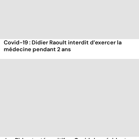
Covid-19 : Didier Raoult interdit d’exercer la
médecine pendant 2 ans