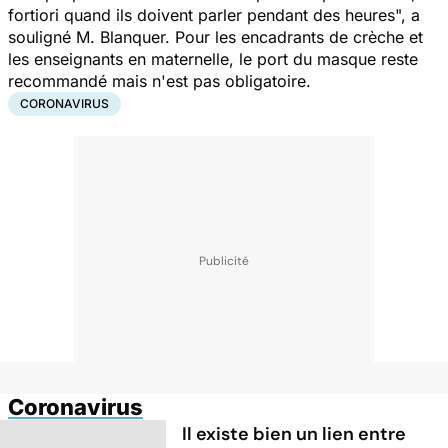
fortiori quand ils doivent parler pendant des heures", a
souligné M. Blanquer. Pour les encadrants de crèche et
les enseignants en maternelle, le port du masque reste
recommandé mais n'est pas obligatoire.
CORONAVIRUS
Coronavirus
Il existe bien un lien entre