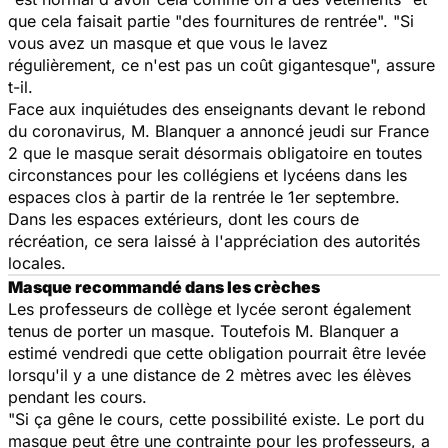
que cela faisait partie "des fournitures de rentrée". "Si
vous avez un masque et que vous le lavez
régulièrement, ce n'est pas un coût gigantesque", assure
t-il.
Face aux inquiétudes des enseignants devant le rebond
du coronavirus, M. Blanquer a annoncé jeudi sur France
2 que le masque serait désormais obligatoire en toutes
circonstances pour les collégiens et lycéens dans les
espaces clos à partir de la rentrée le 1er septembre.
Dans les espaces extérieurs, dont les cours de
récréation, ce sera laissé à l'appréciation des autorités
locales.
Masque recommandé dans les crèches
Les professeurs de collège et lycée seront également
tenus de porter un masque. Toutefois M. Blanquer a
estimé vendredi que cette obligation pourrait être levée
lorsqu'il y a une distance de 2 mètres avec les élèves
pendant les cours.
"Si ça gêne le cours, cette possibilité existe. Le port du
masque peut être une contrainte pour les professeurs, a