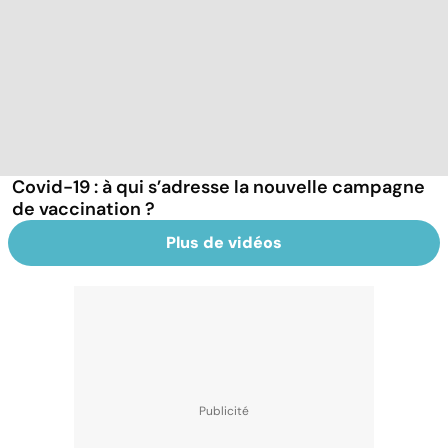
Covid-19 : à qui s’adresse la nouvelle campagne
de vaccination ?
Plus de vidéos